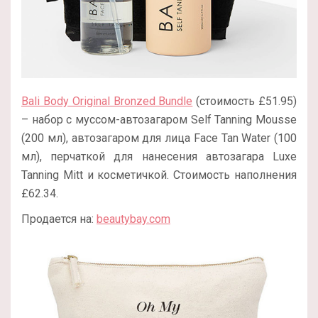
Bali Body Original Bronzed Bundle
(стоимость £51.95)
– набор с муссом-автозагаром Self Tanning Mousse
(200 мл), автозагаром для лица Face Tan Water (100
мл), перчаткой для нанесения автозагара Luxe
Tanning Mitt и косметичкой. Стоимость наполнения
£62.34.
Продается на:
beautybay.com