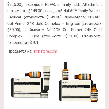
$325.00), насадкой NuFACE Trinity ELE Attachment
(стоимость $149.00), насадкой NuFACE Trinity Wrinkle
Reducer (стоимость $149.00), праймером NuFACE
Gel Primer 24K Gold Complex — Brighten (стоимость
$39.00), праймером NuFACE Gel Primer 24K Gold
Complex — Firm (стоимость $39.00). Стоимость
наполнения $701.
Продается на:
skinstore.com