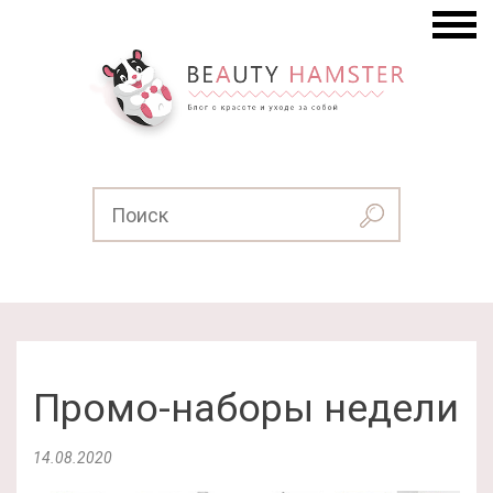
Промо-наборы недели
14.08.2020