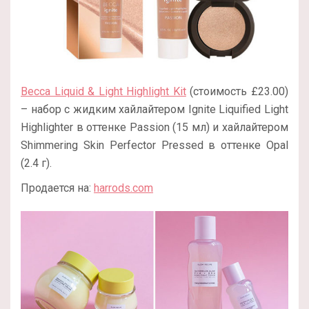
Becca Liquid & Light Highlight Kit
(стоимость £23.00)
– набор с жидким хайлайтером Ignite Liquified Light
Highlighter в оттенке Passion (15 мл) и хайлайтером
Shimmering Skin Perfector Pressed в оттенке Opal
(2.4 г).
Продается на:
harrods.com