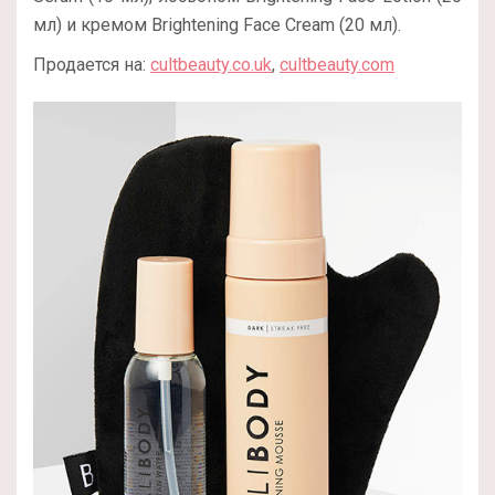
мл) и кремом Brightening Face Cream (20 мл).
Продается на:
cultbeauty.co.uk
,
cultbeauty.com