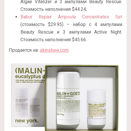
Algae Vitalizer и 3 ампулами Beauty Rescue.
Стоимость наполнения $44.24;
Babor Repair Ampoule Concentrates Set
(стоимость $29.95) – набор с 4 ампулами
Beauty Rescue и 3 ампулами Active Night.
Стоимость наполнения $45.66.
Продается на:
skinstore.com