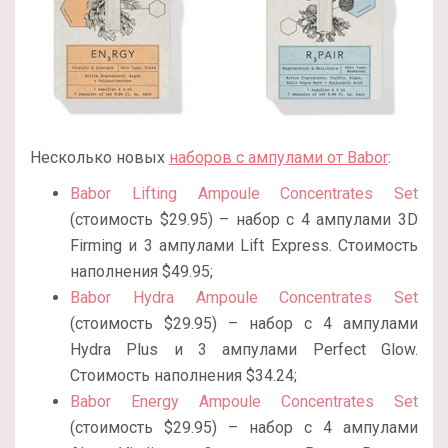
Несколько новых
наборов с ампулами от Babor
:
Babor Lifting Ampoule Concentrates Set
(стоимость $29.95) – набор с 4 ампулами 3D
Firming и 3 ампулами Lift Express. Стоимость
наполнения $49.95;
Babor Hydra Ampoule Concentrates Set
(стоимость $29.95) – набор с 4 ампулами
Hydra Plus и 3 ампулами Perfect Glow.
Стоимость наполнения $34.24;
Babor Energy Ampoule Concentrates Set
(стоимость $29.95) – набор с 4 ампулами