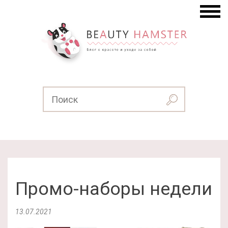
Промо-наборы недели
13.07.2021