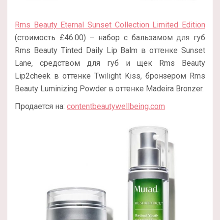
Rms Beauty Eternal Sunset Collection Limited Edition
(стоимость £46.00) – набор с бальзамом для губ
Rms Beauty Tinted Daily Lip Balm в оттенке Sunset
Lane, средством для губ и щек Rms Beauty
Lip2cheek в оттенке Twilight Kiss, бронзером Rms
Beauty Luminizing Powder в оттенке Madeira Bronzer.
Продается на:
contentbeautywellbeing.com