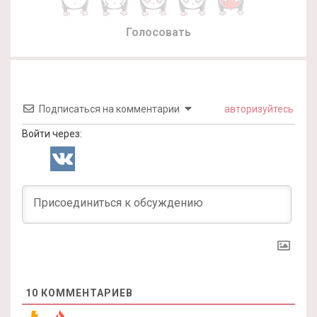
Голосовать
Подписаться на комментарии
авторизуйтесь
Войти через:
10
КОММЕНТАРИЕВ