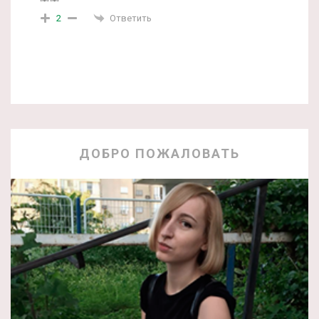
Ответить
2
ДОБРО ПОЖАЛОВАТЬ