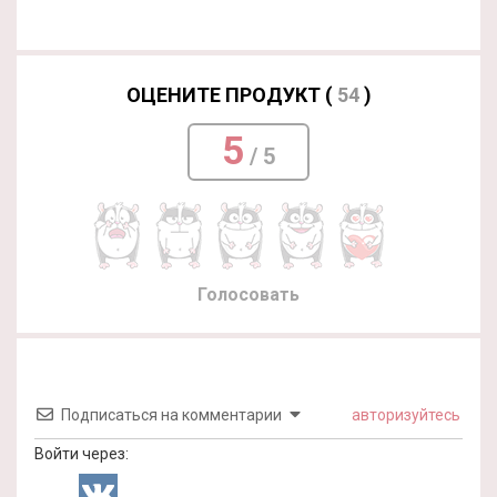
ОЦЕНИТЕ ПРОДУКТ (
54
)
5
/ 5
Голосовать
Подписаться на комментарии
авторизуйтесь
Войти через: