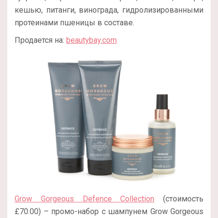
кешью, питанги, винограда, гидролизированными
протеинами пшеницы в составе.
Продается на:
beautybay.com
Grow Gorgeous Defence Collection
(стоимость
£70.00) – промо-набор с шампунем Grow Gorgeous