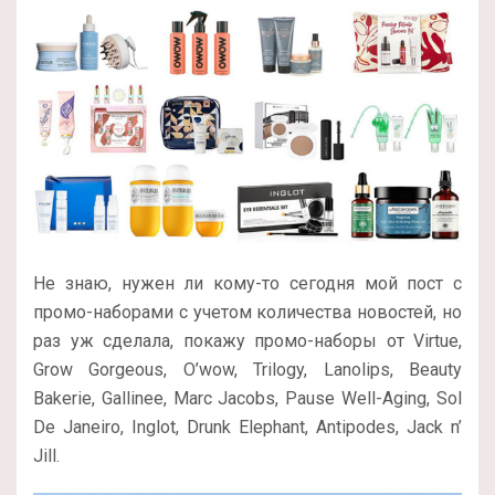
Не знаю, нужен ли кому-то сегодня мой пост с
промо-наборами с учетом количества новостей, но
раз уж сделала, покажу промо-наборы от Virtue,
Grow Gorgeous, O’wow, Trilogy, Lanolips, Beauty
Bakerie, Gallinee, Marc Jacobs, Pause Well-Aging, Sol
De Janeiro, Inglot, Drunk Elephant, Antipodes, Jack n’
Jill.