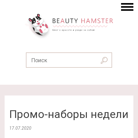
Промо-наборы недели
17.07.2020