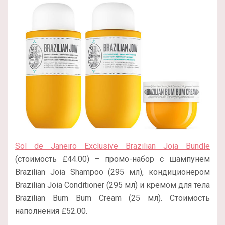
Sol de Janeiro Exclusive Brazilian Joia Bundle
(стоимость £44.00) – промо-набор с шампунем
Brazilian Joia Shampoo (295 мл), кондиционером
Brazilian Joia Conditioner (295 мл) и кремом для тела
Brazilian Bum Bum Cream (25 мл). Стоимость
наполнения £52.00.