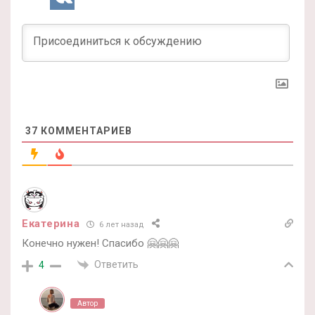
37
КОММЕНТАРИЕВ
Екатерина
6 лет назад
Конечно нужен! Спасибо 🤗🤗🤗
Ответить
4
Автор