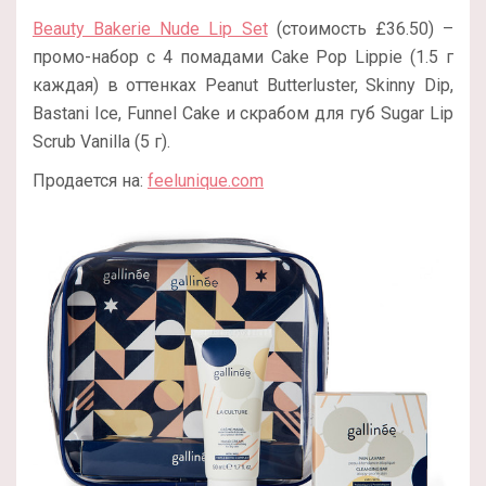
Beauty Bakerie Nude Lip Set
(стоимость £36.50) –
промо-набор с 4 помадами Cake Pop Lippie (1.5 г
каждая) в оттенках Peanut Butterluster, Skinny Dip,
Bastani Ice, Funnel Cake и скрабом для губ Sugar Lip
Scrub Vanilla (5 г).
Продается на:
feelunique.com