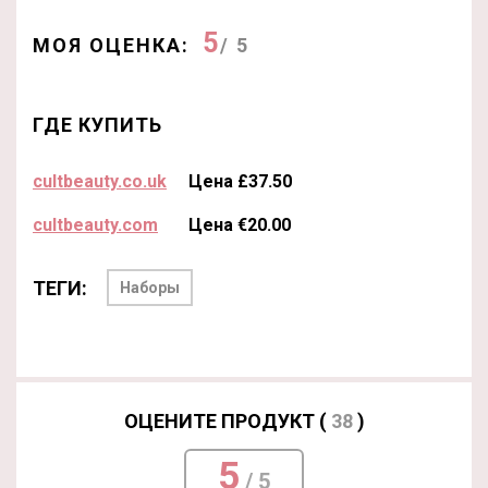
5
МОЯ ОЦЕНКА:
/ 5
ГДЕ КУПИТЬ
cultbeauty.co.uk
Цена £37.50
cultbeauty.com
Цена €20.00
ТЕГИ:
Наборы
ОЦЕНИТЕ ПРОДУКТ (
38
)
5
/ 5