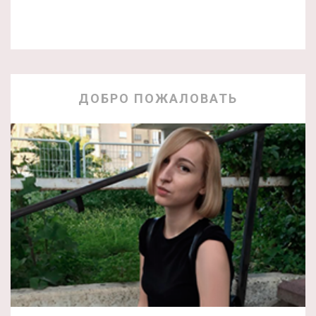
ДОБРО ПОЖАЛОВАТЬ