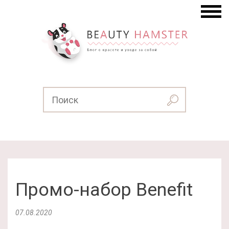
Промо-набор Benefit
07.08.2020