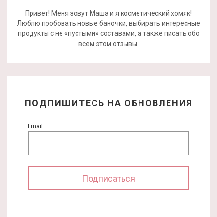
Привет! Меня зовут Маша и я косметический хомяк!
Люблю пробовать новые баночки, выбирать интересные
продукты с не «пустыми» составами, а также писать обо
всем этом отзывы.
ПОДПИШИТЕСЬ НА ОБНОВЛЕНИЯ
Email