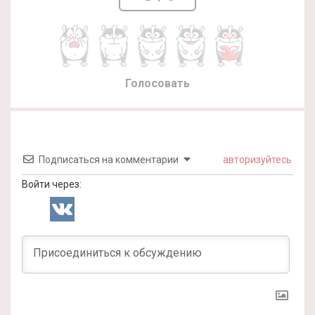
Голосовать
Подписаться на комментарии
авторизуйтесь
Войти через: