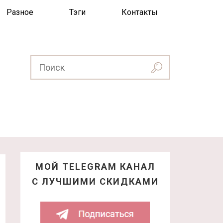
Разное
Тэги
Контакты
МОЙ TELEGRAM КАНАЛ
С ЛУЧШИМИ СКИДКАМИ