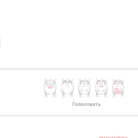
Голосовать
авторизуйтесь