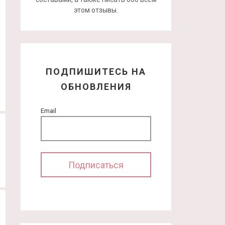
этом отзывы.
ПОДПИШИТЕСЬ НА
ОБНОВЛЕНИЯ
Email