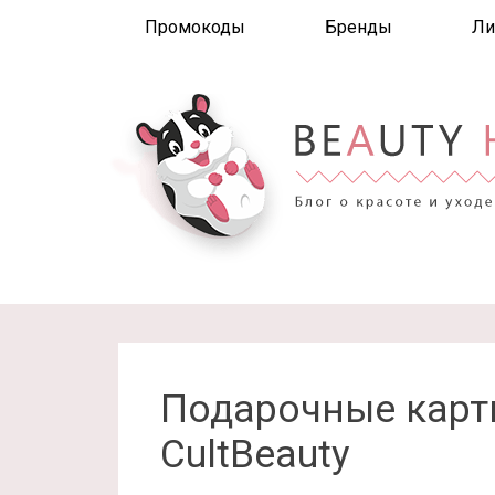
Промокоды
Бренды
Ли
Подарочные карты
CultBeauty