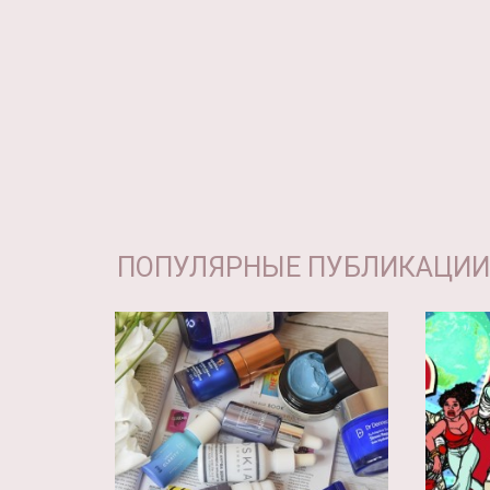
ПОПУЛЯРНЫЕ ПУБЛИКАЦИИ