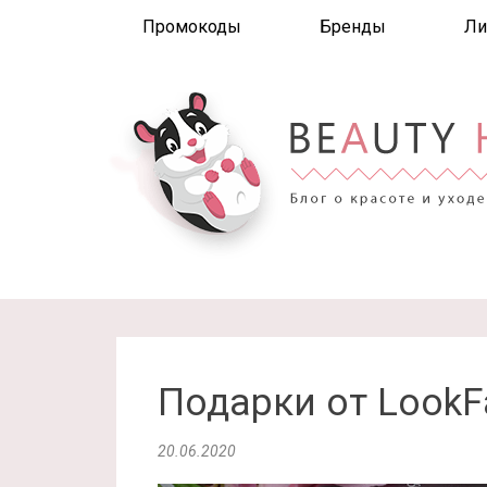
Промокоды
Бренды
Ли
Подарки от LookF
20.06.2020