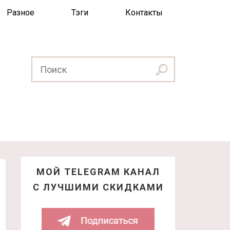
Разное
Тэги
Контакты
МОЙ TELEGRAM КАНАЛ
С ЛУЧШИМИ СКИДКАМИ