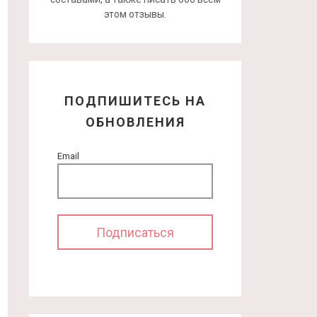
этом отзывы.
ПОДПИШИТЕСЬ НА
ОБНОВЛЕНИЯ
Email