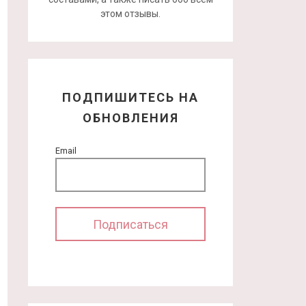
этом отзывы.
ПОДПИШИТЕСЬ НА
ОБНОВЛЕНИЯ
Email