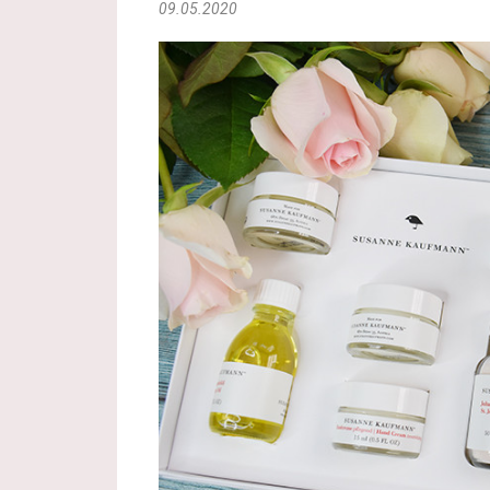
09.05.2020