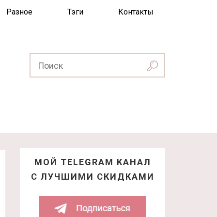
Разное
Тэги
Контакты
МОЙ TELEGRAM КАНАЛ
С ЛУЧШИМИ СКИДКАМИ