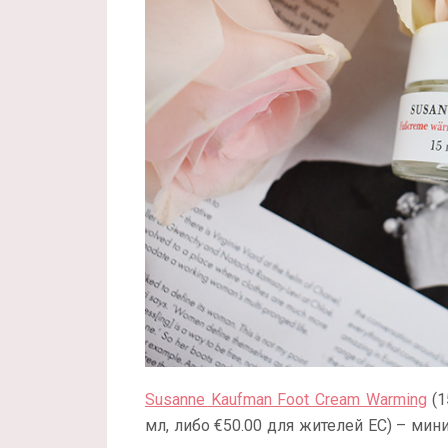
Susanne Kaufman Foot Cream Warming
(1
мл, либо €50.00 для жителей ЕС) – ми