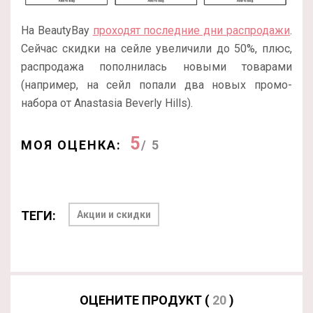
На BeautyBay
проходят последние дни распродажи
.
Сейчас скидки на сейле увеличили до 50%, плюс,
распродажа пополнилась новыми товарами
(например, на сейл попали два новых промо-
набора от Anastasia Beverly Hills).
5
МОЯ ОЦЕНКА:
/ 5
ТЕГИ:
Акции и скидки
ОЦЕНИТЕ ПРОДУКТ (
20
)