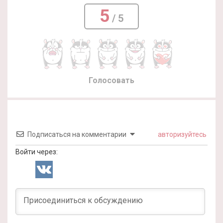
5
/ 5
Голосовать
Подписаться на комментарии
авторизуйтесь
Войти через: