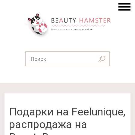
Подарки на Feelunique,
распродажа на