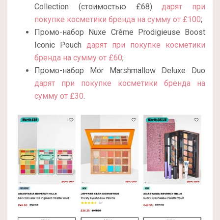
Collection (стоимостью £68)
дарят при
покупке косметики бренда на сумму от £100
;
Промо-набор Nuxe Crème Prodigieuse Boost
Iconic Pouch
дарят при покупке косметики
бренда на сумму от £60
;
Промо-набор Mor Marshmallow Deluxe Duo
дарят при покупке косметики бренда на
сумму от £30
.