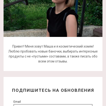
Привет! Меня зовут Маша и я косметический хомяк!
Люблю пробовать новые баночки, выбирать интересные
продукты с не «пустыми» составами, а также писать обо
всем этом отзывы.
ПОДПИШИТЕСЬ НА ОБНОВЛЕНИЯ
Email