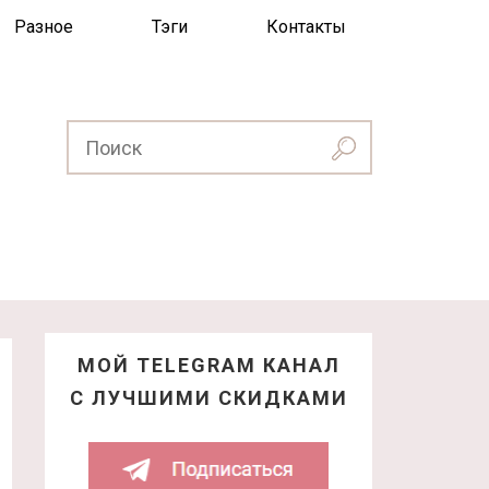
Разное
Тэги
Контакты
МОЙ TELEGRAM КАНАЛ
С ЛУЧШИМИ СКИДКАМИ