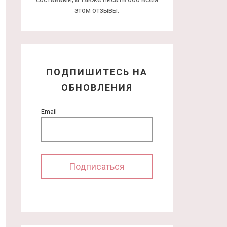
этом отзывы.
ПОДПИШИТЕСЬ НА
ОБНОВЛЕНИЯ
Email