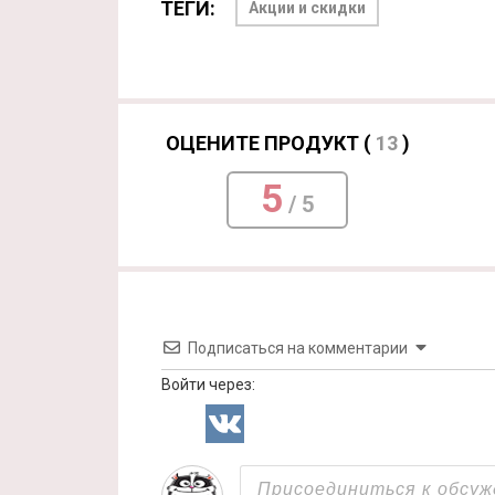
ТЕГИ:
Акции и скидки
ОЦЕНИТЕ ПРОДУКТ (
13
)
5
/ 5
Подписаться на комментарии
Войти через: