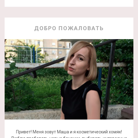
ДОБРО ПОЖАЛОВАТЬ
Привет! Меня зовут Маша и я косметический хомяк!