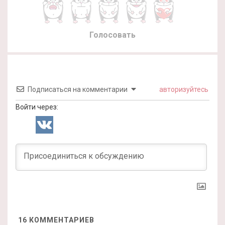
Голосовать
Подписаться на комментарии
авторизуйтесь
Войти через:
16
КОММЕНТАРИЕВ