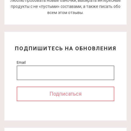
Люблю пробовать новые баночки, выбирать интересные
продукты с не «пустыми» составами, а также писать обо
всем этом отзывы.
ПОДПИШИТЕСЬ НА ОБНОВЛЕНИЯ
Email