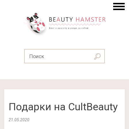
Подарки на CultBeauty
21.05.2020