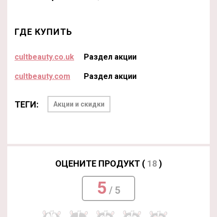
ГДЕ КУПИТЬ
cultbeauty.co.uk
Раздел акции
cultbeauty.com
Раздел акции
ТЕГИ:
Акции и скидки
ОЦЕНИТЕ ПРОДУКТ (
18
)
5
/ 5