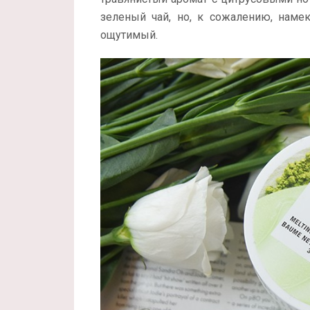
зеленый чай, но, к сожалению, намек
ощутимый.