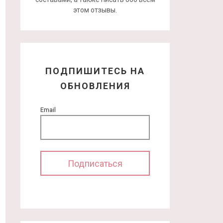
этом отзывы.
ПОДПИШИТЕСЬ НА
ОБНОВЛЕНИЯ
Email