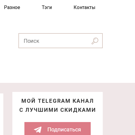
Разное
Тэги
Контакты
МОЙ TELEGRAM КАНАЛ
С ЛУЧШИМИ СКИДКАМИ