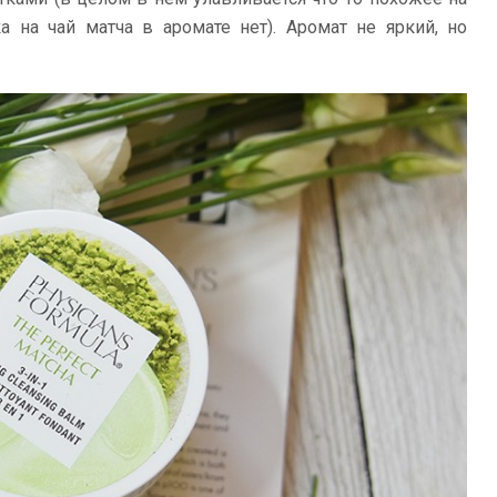
а на чай матча в аромате нет). Аромат не яркий, но