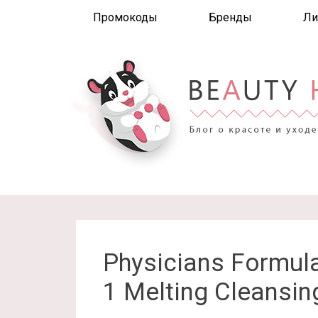
Промокоды
Бренды
Ли
Physicians Formula
1 Melting Cleansin