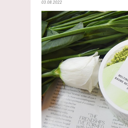
03.08.2022