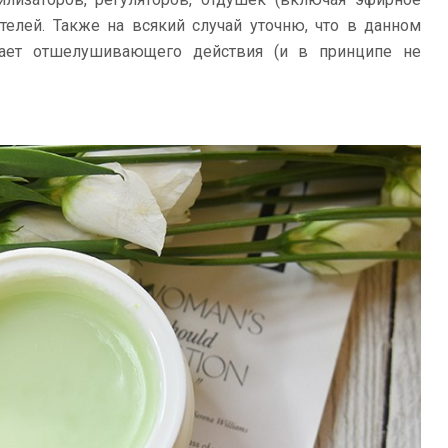
телей. Также на всякий случай уточню, что в данном
дает отшелушивающего действия (и в принципе не