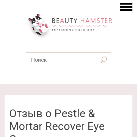
Отзыв о Pestle &
Mortar Recover Eye