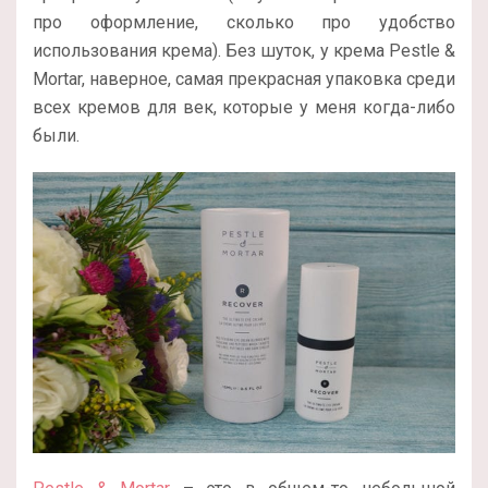
про оформление, сколько про удобство
использования крема). Без шуток, у крема Pestle &
Mortar, наверное, самая прекрасная упаковка среди
всех кремов для век, которые у меня когда-либо
были.