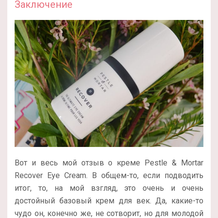
Заключение
Вот и весь мой отзыв о креме Pestle & Mortar
Recover Eye Cream. В общем-то, если подводить
итог, то, на мой взгляд, это очень и очень
достойный базовый крем для век. Да, какие-то
чудо он, конечно же, не сотворит, но для молодой