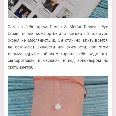
Сам по себе крем Pestle & Mortar Recover Eye
Cream очень комфортный и легкий по текстуре
(крем не маслянистый). Он отлично впитывается,
не оставляет липкости или жирности, при этом
весьма «дружелюбен» – хорошо себя ведет и с
сыворотками, и маслами, и под консилером не
скатывается.