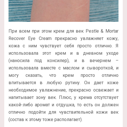
При всем при этом крем для век Pestle & Mortar
Recover Eye Cream прекрасно увлажняет кожу,
кожа с ним чувствует себя просто отлично. Я
использовала этот крем и в дневном уходе
(наносила под консилер), и в вечернем –
использовала вместе с маслом и сывороткой, и
могу сказать, что крем просто отлично
впитывается в любую рутину. Он дает коже
необходимое увлажнение, прекрасно освежает и
напитывает зону век. Плюс, у крема отсутствует
какой-либо аромат и отдушка, то есть он должен
отлично подойти для чувствительной кожи век
(состав к этому тоже располагает).