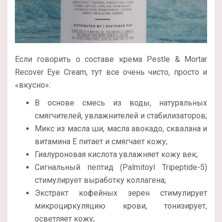
Если говорить о составе крема Pestle & Mortar
Recover Eye Cream, тут все очень чисто, просто и
«вкусно»:
В основе смесь из воды, натуральных
смягчителей, увлажнителей и стабилизаторов;
Микс из масла ши, масла авокадо, сквалана и
витамина Е питает и смягчает кожу;
Гиалуроновая кислота увлажняет кожу век;
Сигнальный пептид (Palmitoyl Tripeptide-5)
стимулирует выработку коллагена;
Экстракт кофейных зерен стимулирует
микроциркуляцию крови, тонизирует,
осветляет кожу;