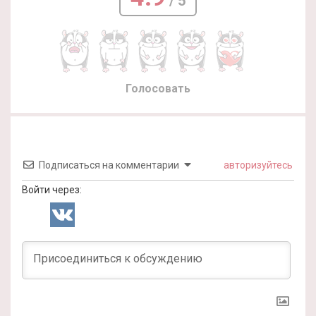
/ 5
Голосовать
Подписаться на комментарии
авторизуйтесь
Войти через: