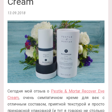
Cream
13.09.2018
Сегодня мой отзыв о
Pestle & Mortar Recover Eye
Cream
, очень симпатичном креме для век с
отличным составом, приятной текстурой и просто
прекрасной упаковкой (и тут я говорю не столько