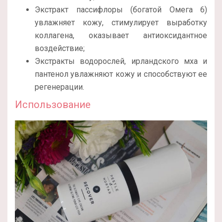
Экстракт пассифлоры (богатой Омега 6)
увлажняет кожу, стимулирует выработку
коллагена, оказывает антиоксидантное
воздействие;
Экстракты водорослей, ирландского мха и
пантенол увлажняют кожу и способствуют ее
регенерации.
Использование