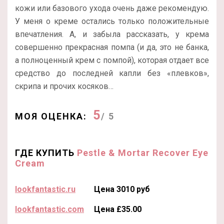
кожи или базового ухода очень даже рекомендую.
У меня о креме остались только положительные
впечатления. А, и забыла рассказать, у крема
совершенно прекрасная помпа (и да, это не банка,
а полноценный крем с помпой), которая отдает все
средство до последней капли без «плевков»,
скрипа и прочих косяков…
5
МОЯ ОЦЕНКА:
/ 5
ГДЕ КУПИТЬ
Pestle & Mortar Recover Eye
Cream
lookfantastic.ru
Цена 3010 руб
lookfantastic.com
Цена £35.00