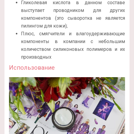
Гликолевая кислота в данном составе
выступает проводником для других
компонентов (это сыворотка не является
пилингом для кожи);
Плюс, смягчители и влагоудерживающие
компоненты в компании с небольшим
количеством силиконовых полимеров и их
производных
Использование