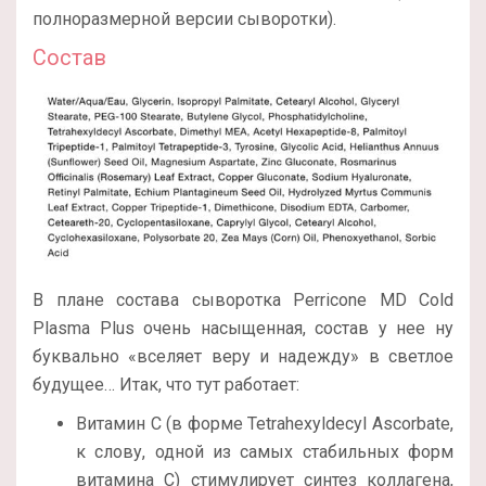
полноразмерной версии сыворотки).
Состав
В плане состава сыворотка Perricone MD Cold
Plasma Plus очень насыщенная, состав у нее ну
буквально «вселяет веру и надежду» в светлое
будущее… Итак, что тут работает:
Витамин С (в форме Tetrahexyldecyl Ascorbate,
к слову, одной из самых стабильных форм
витамина С) стимулирует синтез коллагена,