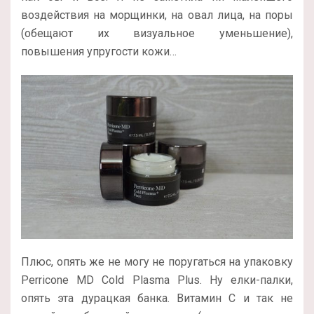
воздействия на морщинки, на овал лица, на поры
(обещают их визуальное уменьшение),
повышения упругости кожи…
Плюс, опять же не могу не поругаться на упаковку
Perricone MD Cold Plasma Plus. Ну елки-палки,
опять эта дурацкая банка. Витамин С и так не