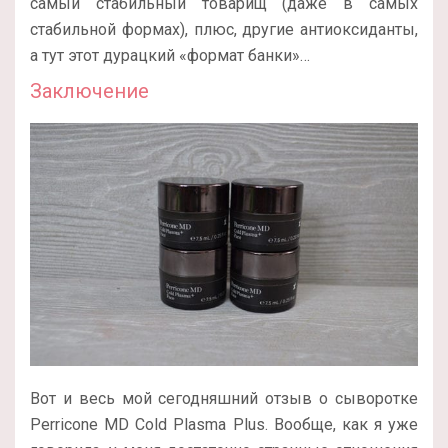
самый стабильный товарищ (даже в самых
стабильной формах), плюс, другие антиоксиданты,
а тут этот дурацкий «формат банки»…
Заключение
Вот и весь мой сегодняшний отзыв о сыворотке
Perricone MD Cold Plasma Plus. Вообще, как я уже