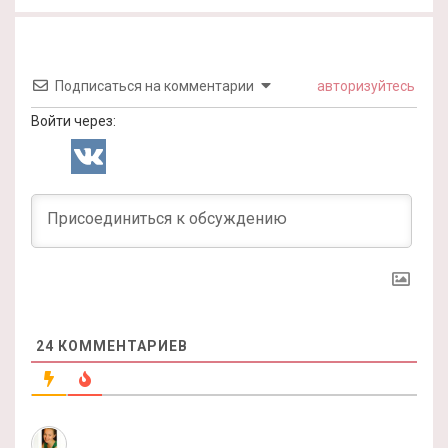
Подписаться на комментарии
авторизуйтесь
Войти через:
24
КОММЕНТАРИЕВ