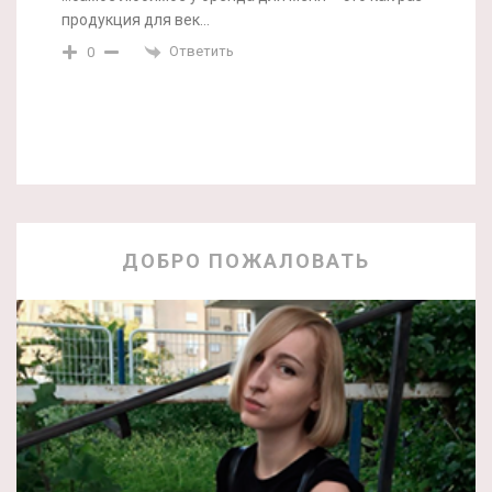
продукция для век…
Ответить
0
ДОБРО ПОЖАЛОВАТЬ