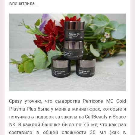
впечатлила…
Сразу уточню, что сыворотка Perricone MD Cold
Plasma Plus была у меня в миниатюрах, которые я
получила в подарок за заказы на CultBeauty и Space
NK. В каждой баночке было по 7,5 мл, что как раз
составило в общей сложности 30 мл (как в