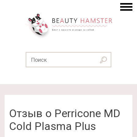
Отзыв о Perricone MD
Cold Plasma Plus