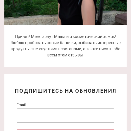
Привет! Меня зовут Маша и я косметический хомяк!
Люблю пробовать новые баночки, выбирать интересные
продукты с не «пустыми» составами, а также писать обо
всем этом отзывы.
ПОДПИШИТЕСЬ НА ОБНОВЛЕНИЯ
Email