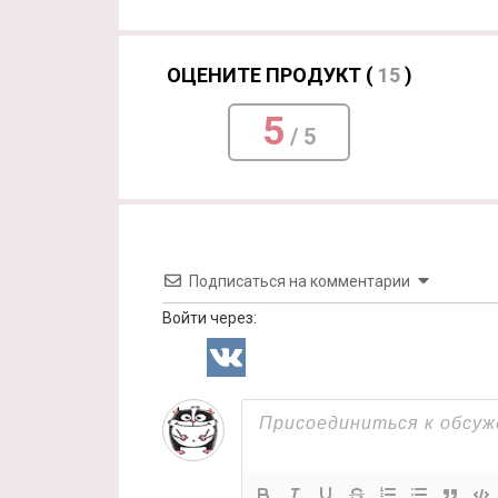
ОЦЕНИТЕ ПРОДУКТ (
15
)
5
/ 5
Подписаться на комментарии
Войти через: