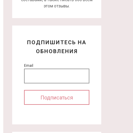
этом отзывы.
ПОДПИШИТЕСЬ НА
ОБНОВЛЕНИЯ
Email