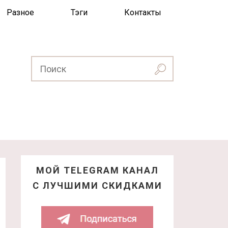
Разное
Тэги
Контакты
МОЙ TELEGRAM КАНАЛ
С ЛУЧШИМИ СКИДКАМИ