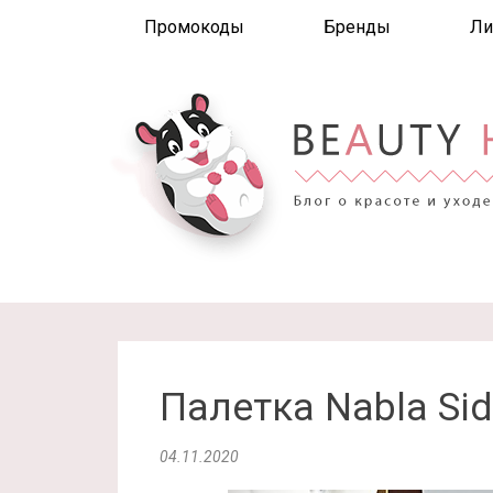
Промокоды
Бренды
Ли
Палетка Nabla Sid
04.11.2020