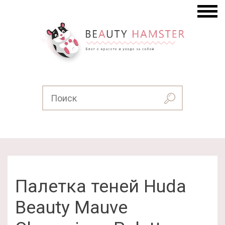
Палетка теней Huda
Beauty Mauve