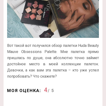
Вот такой вот получился обзор палетки Huda Beauty
Mauve Obsessions Palette. Мне палетка прямо
пришлась по душе, она абсолютно точно займет
достойное место в моей коллекции палеток.
Девочки, а как вам эта палетка – кто уже успел
попробовать? Что скажете?
4
МОЯ ОЦЕНКА:
/ 5