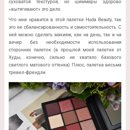
суховатой текстурой, но шиммеры здорово
«вытягивают» это дело.
Что мне нравится в этой палетке Huda Beauty, так
это ее сбалансированность и самостоятельность. С
ней можно сделать макияж, как на день, так и на
вечер без необходимости использования
сторонних палеток (в прошлой моей палетке от
Худы, конечно, сильно не хватало базового
светлого матового оттенка). Плюс, палетка весьма
тревел-френдли.