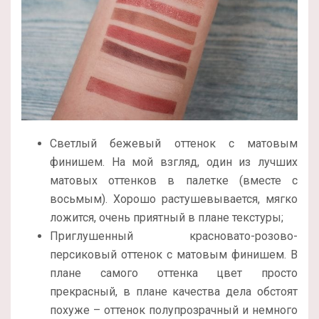
Светлый бежевый оттенок с матовым
финишем. На мой взгляд, один из лучших
матовых оттенков в палетке (вместе с
восьмым). Хорошо растушевывается, мягко
ложится, очень приятный в плане текстуры;
Приглушенный красновато-розово-
персиковый оттенок с матовым финишем. В
плане самого оттенка цвет просто
прекрасный, в плане качества дела обстоят
похуже – оттенок полупрозрачный и немного