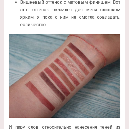
Вишневый оттенок с матовым финишем. Вот
этот оттенок оказался для меня слишком
ярким, я пока с ним не смогла совладать,
если честно.
И пару слов относительно нанесения теней из