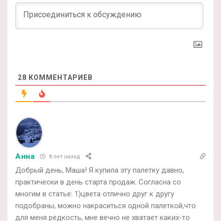
28
КОММЕНТАРИЕВ
Анна
8 лет назад
Добрый день, Маша! Я купила эту палетку давно,
практически в день старта продаж. Согласна со
многим в статье: 1)цвета отлично друг к другу
подобраны, можно накраситься одной палеткой,что
для меня редкость, мне вечно не хватает каких-то