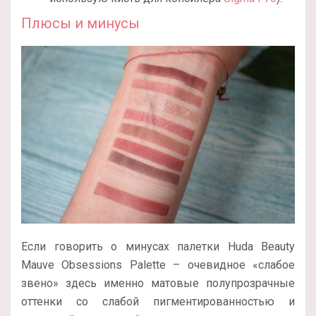
Плюсы и минусы
Если говорить о минусах палетки Huda Beauty
Mauve Obsessions Palette – очевидное «слабое
звено» здесь именно матовые полупрозрачные
оттенки со слабой пигментированностью и