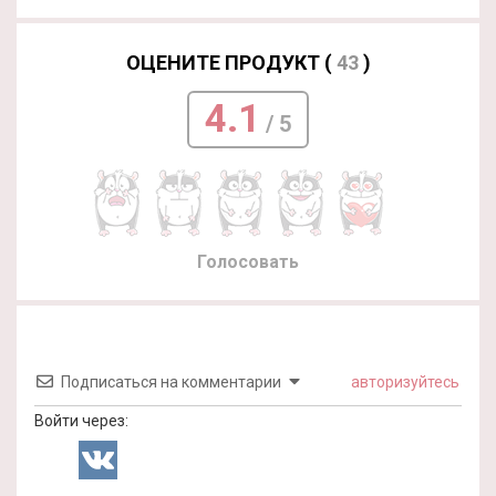
ОЦЕНИТЕ ПРОДУКТ (
43
)
4.1
/ 5
Голосовать
Подписаться на комментарии
авторизуйтесь
Войти через: