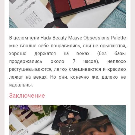
В целом тени Huda Beauty Mauve Obsessions Palette
мне вполне себе понравились, они не осыпаются,
хорошо держатся на веках (без базы
продержались около 7 часов), неплохо
растушевываются, легко смешиваются и красиво
лежат на веках. Но они, конечно же, далеко не
идеальны.
Заключение