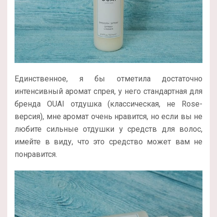
Единственное, я бы отметила достаточно
интенсивный аромат спрея, у него стандартная для
бренда OUAI отдушка (классическая, не Rose-
версия), мне аромат очень нравится, но если вы не
любите сильные отдушки у средств для волос,
имейте в виду, что это средство может вам не
понравится.