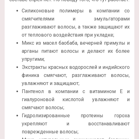
Силиконовые полимеры в компании со
смягчителями и эмульгаторами
разглаживают волосы, а также защищают их
от теплового воздействия при укладке;
Микс из масел баобаба, вечерней примулы и
арганы питают волосы и делают их более
упругими;
Экстракты красных водорослей и индийского
финика смягчают, разглаживают волосы,
увлажняют и защищают;
Пантенол в компании с витамином Е и
гиалуроновой кислотой увлажняют и
смягчают волосы;
Гидролизированные протеины гороха
укрепляют и восстанавливают
поврежденные волосы;