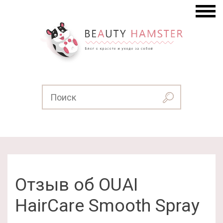
Отзыв об OUAI
HairCare Smooth Spray