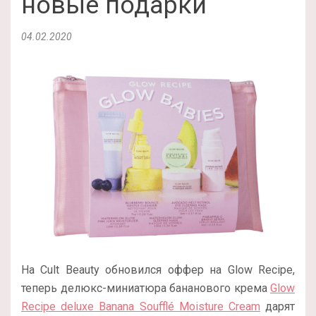
новые подарки
04.02.2020
На Cult Beauty обновился оффер на Glow Recipe,
теперь делюкс-миниатюра бананового крема
Glow
Recipe deluxe Banana Soufflé Moisture Cream
дарят