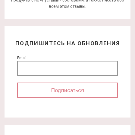
продукты с не «пустыми» составами, а также писать обо
всем этом отзывы.
ПОДПИШИТЕСЬ НА ОБНОВЛЕНИЯ
Email