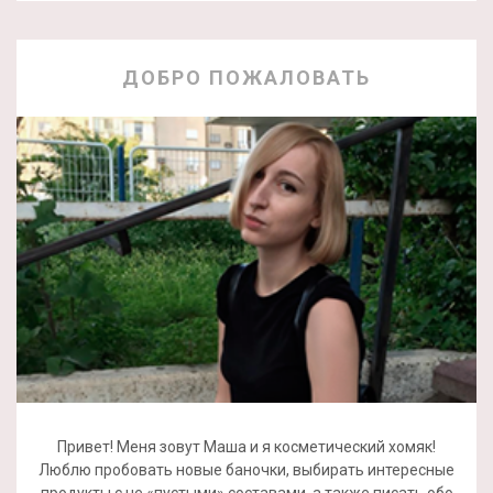
ДОБРО ПОЖАЛОВАТЬ
Привет! Меня зовут Маша и я косметический хомяк!
Люблю пробовать новые баночки, выбирать интересные