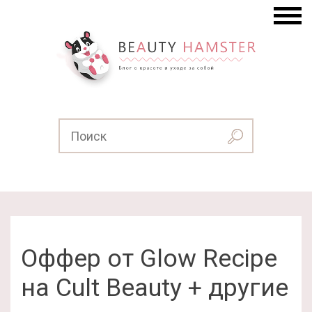
Оффер от Glow Recipe
на Cult Beauty + другие