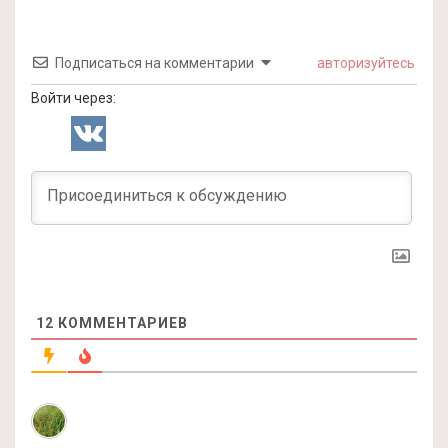
Подписаться на комментарии
авторизуйтесь
Войти через:
12
КОММЕНТАРИЕВ