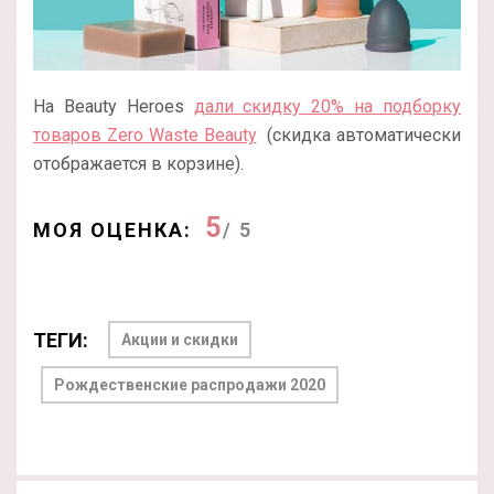
На Beauty Heroes
дали скидку 20% на подборку
товаров Zero Waste Beauty
(скидка автоматически
отображается в корзине).
5
МОЯ ОЦЕНКА:
/ 5
ТЕГИ:
Акции и скидки
Рождественские распродажи 2020