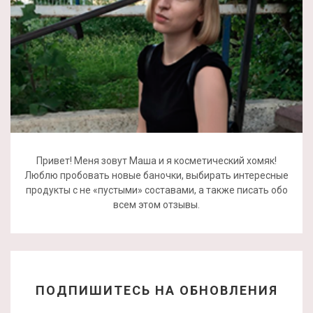
Привет! Меня зовут Маша и я косметический хомяк!
Люблю пробовать новые баночки, выбирать интересные
продукты с не «пустыми» составами, а также писать обо
всем этом отзывы.
ПОДПИШИТЕСЬ НА ОБНОВЛЕНИЯ