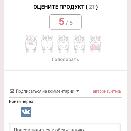
ОЦЕНИТЕ ПРОДУКТ (
21
)
5
/ 5
Голосовать
Подписаться на комментарии
авторизуйтесь
Войти через: