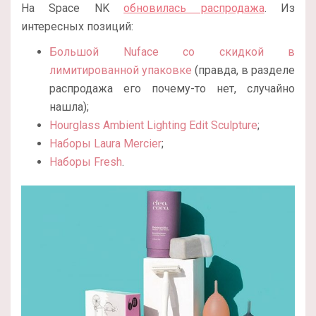
На Space NK
обновилась распродажа
. Из
интересных позиций:
Большой Nuface со скидкой в
лимитированной упаковке
(правда, в разделе
распродажа его почему-то нет, случайно
нашла);
Hourglass Ambient Lighting Edit Sculpture
;
Наборы Laura Mercier
;
Наборы Fresh
.