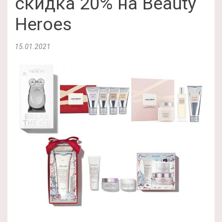
скидка 20% на Beauty
Heroes
15.01.2021