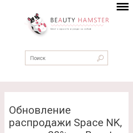
Обновление
распродажи Space NK,