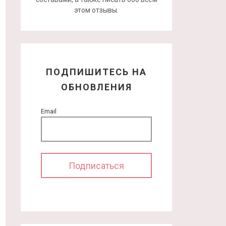
этом отзывы.
ПОДПИШИТЕСЬ НА
ОБНОВЛЕНИЯ
Email