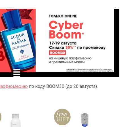
 парфюмерию
по коду BOOM30 (до 20 августа).