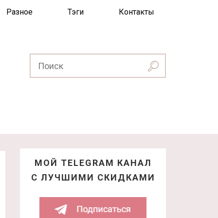
Разное
Тэги
Контакты
МОЙ TELEGRAM КАНАЛ
С ЛУЧШИМИ СКИДКАМИ