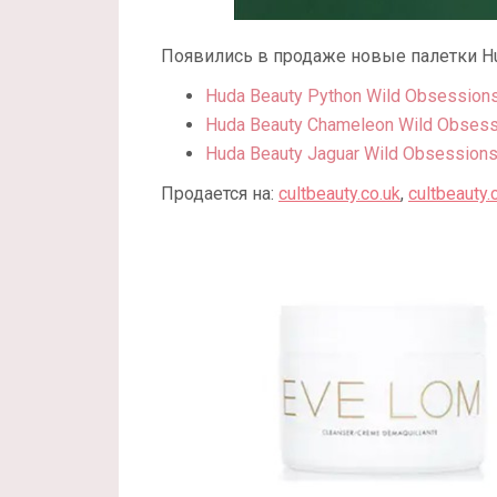
Появились в продаже новые палетки Hu
Huda Beauty Python Wild Obsession
Huda Beauty Chameleon Wild Obses
Huda Beauty Jaguar Wild Obsession
Продается на:
cultbeauty.co.uk
,
cultbeauty