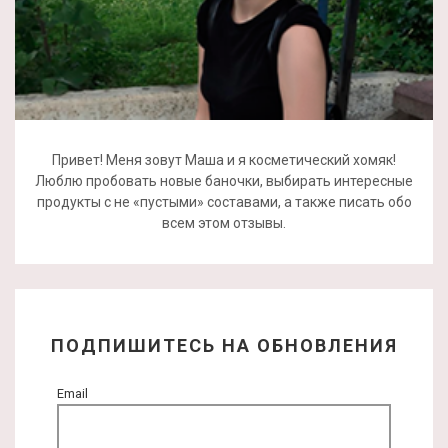
Привет! Меня зовут Маша и я косметический хомяк!
Люблю пробовать новые баночки, выбирать интересные
продукты с не «пустыми» составами, а также писать обо
всем этом отзывы.
ПОДПИШИТЕСЬ НА ОБНОВЛЕНИЯ
Email