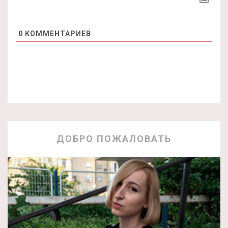
0
КОММЕНТАРИЕВ
ДОБРО ПОЖАЛОВАТЬ