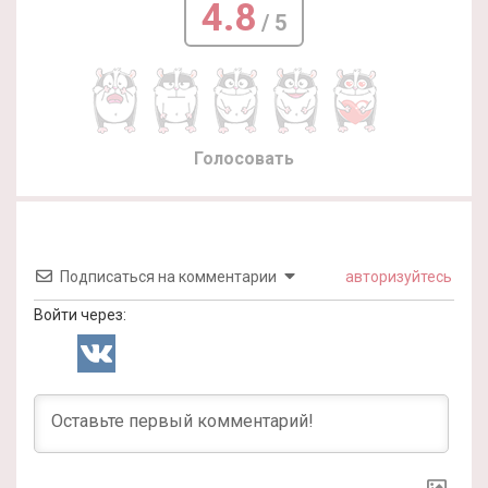
4.8
/ 5
Голосовать
Подписаться на комментарии
авторизуйтесь
Войти через: