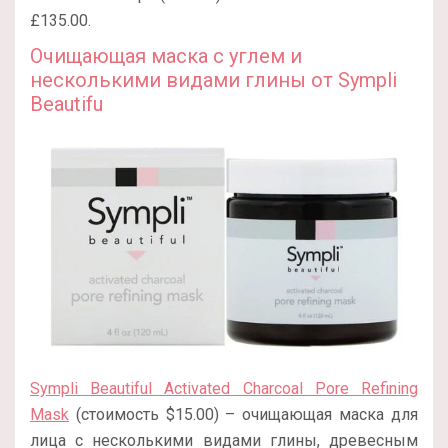
£135.00.
Очищающая маска с углем и
несколькими видами глины от Sympli
Beautifu
Sympli Beautiful Activated Charcoal Pore Refining
Mask
(стоимость $15.00) – очищающая маска для
лица с несколькими видами глины, древесным