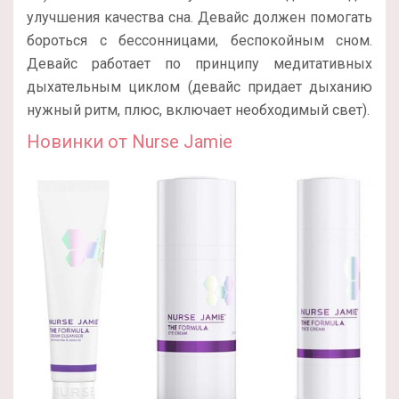
улучшения качества сна. Девайс должен помогать
бороться с бессонницами, беспокойным сном.
Девайс работает по принципу медитативных
дыхательным циклом (девайс придает дыханию
нужный ритм, плюс, включает необходимый свет).
Новинки от Nurse Jamie