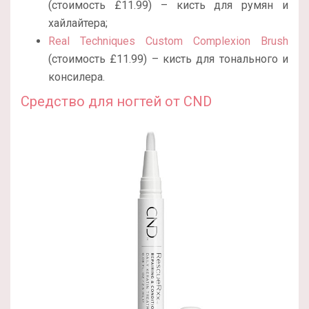
(стоимость £11.99) – кисть для румян и
хайлайтера;
Real Techniques Custom Complexion Brush
(стоимость £11.99) – кисть для тонального и
консилера.
Средство для ногтей от CND