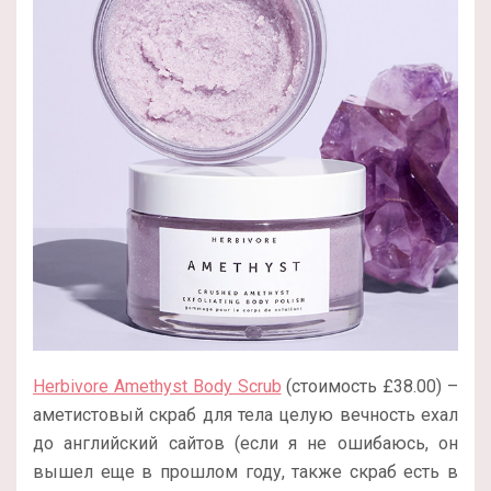
Herbivore Amethyst Body Scrub
(стоимость £38.00) –
аметистовый скраб для тела целую вечность ехал
до английский сайтов (если я не ошибаюсь, он
вышел еще в прошлом году, также скраб есть в