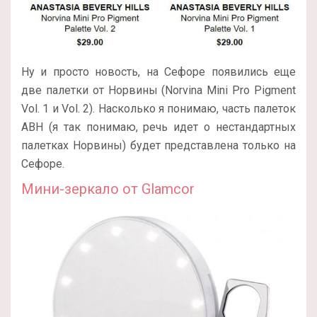
Ну и просто новость, на Сефоре появились еще
две палетки от Норвины (Norvina Mini Pro Pigment
Vol. 1 и Vol. 2). Насколько я понимаю, часть палеток
ABH (я так понимаю, речь идет о нестандартных
палетках Норвины) будет представлена только на
Сефоре.
Мини-зеркало от Glamcor