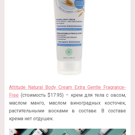
Attitude Natural Body Cream Extra Gentle Fragrance-
Free
(стоимость $17.95) – крем для тела с овсом,
маслом манго, маслом виноградных косточек,
растительными восками в составе. В составе
крема нет отдушек.