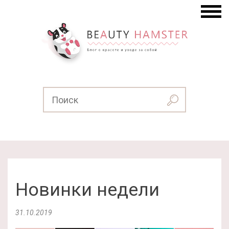
Новинки недели
31.10.2019