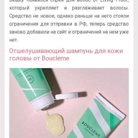
который укрепляет и разглаживает волосы.
Средство не новое, однако раньше на него стояли
ограничения для отправки в РФ, теперь средство
заново добавили на сайт и ограничений на нем уже
нет.
Отшелушивающий шампунь для кожи
головы от Boucleme