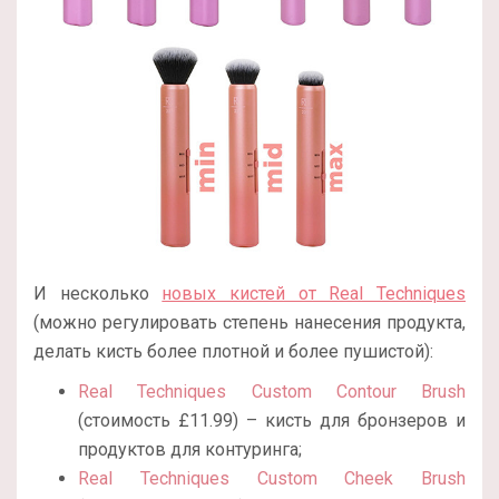
И несколько
новых кистей от Real Techniques
(можно регулировать степень нанесения продукта,
делать кисть более плотной и более пушистой):
Real Techniques Custom Contour Brush
(стоимость £11.99) – кисть для бронзеров и
продуктов для контуринга;
Real Techniques Custom Cheek Brush