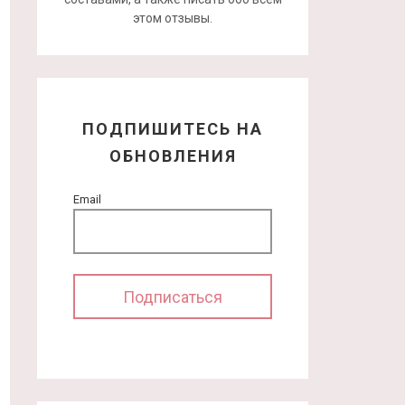
этом отзывы.
ПОДПИШИТЕСЬ НА
ОБНОВЛЕНИЯ
Email