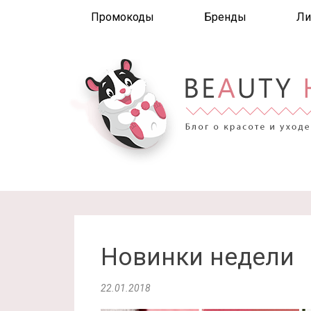
Промокоды
Бренды
Ли
Новинки недели
22.01.2018