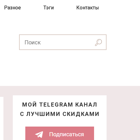
Разное
Тэги
Контакты
МОЙ TELEGRAM КАНАЛ
С ЛУЧШИМИ СКИДКАМИ