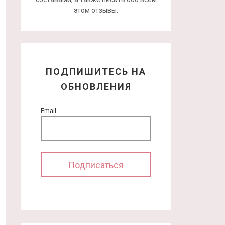
этом отзывы.
ПОДПИШИТЕСЬ НА
ОБНОВЛЕНИЯ
Email