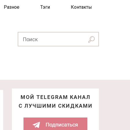
Разное
Тэги
Контакты
МОЙ TELEGRAM КАНАЛ
С ЛУЧШИМИ СКИДКАМИ