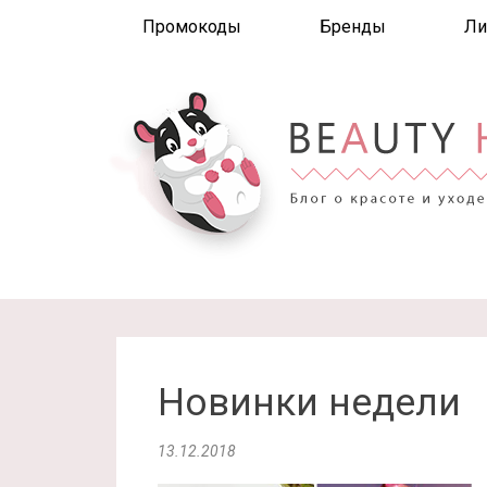
Промокоды
Бренды
Ли
Новинки недели
13.12.2018