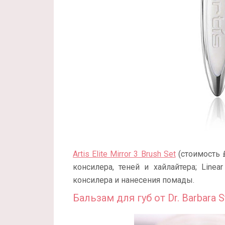
Artis Elite Mirror 3 Brush Set
(стоимость £
консилера, теней и хайлайтера; Line
консилера и нанесения помады.
Бальзам для губ от Dr. Barbara 