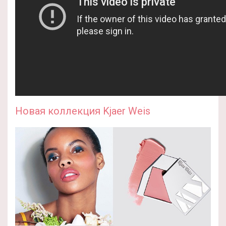
Новая коллекция Kjaer Weis