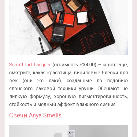
Surratt Lid Lacquer
(стоимость £34.00) – и вот еще,
смотрите, какая красотища, виниловые блески для
век (они же лаки), созданные по подобию
японского лаковой техники уруши. Обещают не
липкую формулу, хорошую пигментированность,
стойкость и модный эффект влажного сияния.
Свечи Anya Smells