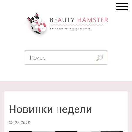
Новинки недели
02.07.2018