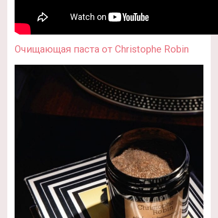
Очищающая паста от Christophe Robin