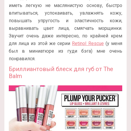
иметь легкую не маслянистую основу, быстро
впитываться, успокаивать, увлажнять кожу,
повышать упругость и эластичность кожи,
выравнивать цвет лица, смягчать морщинки.
Звучит очень даже интересно, по крайней крем
для лица из этой же серии
Retinol Rescue
(у меня
был в миниатюре из гуди бэга) мне очень
понравился.
Бриллиантовый блеск для губ от The
Balm