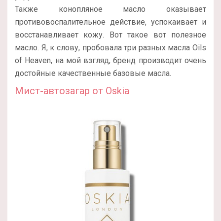
Также конопляное масло оказывает
противовоспалительное действие, успокаивает и
восстанавливает кожу. Вот такое вот полезное
масло. Я, к слову, пробовала три разных масла Oils
of Heaven, на мой взгляд, бренд производит очень
достойные качественные базовые масла.
Мист-автозагар от Oskia