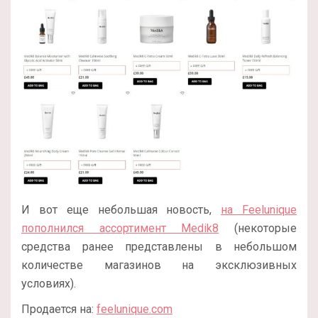
И вот еще небольшая новость,
на Feelunique
пополнился ассортимент Medik8
(некоторые
средства ранее представлены в небольшом
количестве магазинов на эксклюзивных
условиях).
Продается на:
feelunique.com