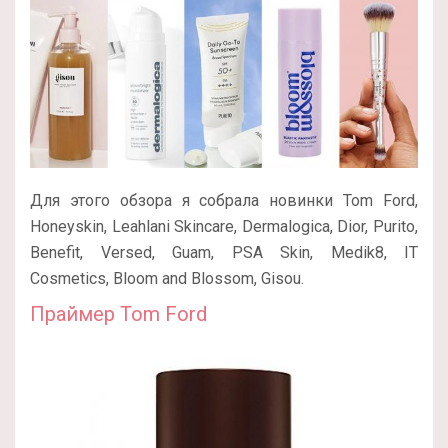
Для этого обзора я собрала новинки Tom Ford,
Honeyskin, Leahlani Skincare, Dermalogica, Dior, Purito,
Benefit, Versed, Guam, PSA Skin, Medik8, IT
Cosmetics, Bloom and Blossom, Gisou.
Праймер Tom Ford