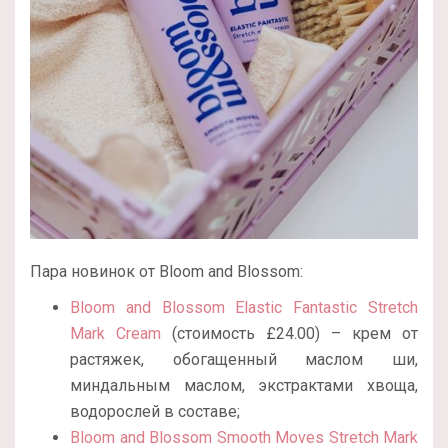
Пара новинок от Bloom and Blossom:
Bloom and Blossom Elastic Fantastic Stretch
Mark Cream
(стоимость £24.00) – крем от
растяжек, обогащенный маслом ши,
миндальным маслом, экстрактами хвоща,
водорослей в составе;
Bloom and Blossom Smooth Moves Stretch Mark