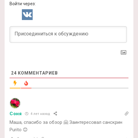
Войти через:
24
КОММЕНТАРИЕВ
Соня
4 лет назад
Маша, спасибо за обзор 🤗 Заинтересовал санскрин
Purito 😊