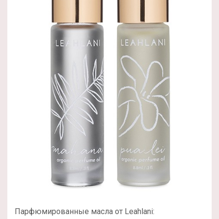
Парфюмированные масла от Leahlani: