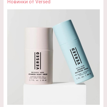
Новинки от Versed