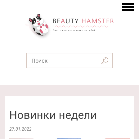
Новинки недели
27.01.2022