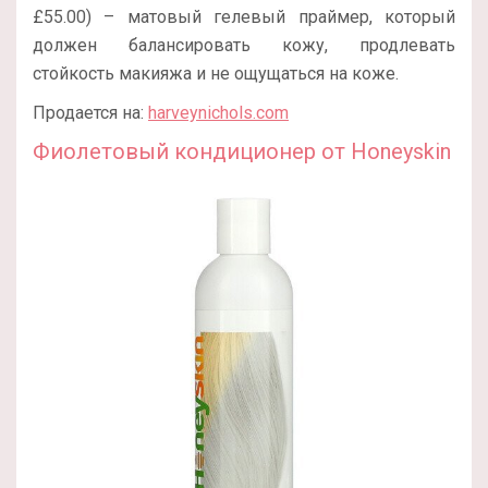
£‌55.00) – матовый гелевый праймер, который
должен балансировать кожу, продлевать
стойкость макияжа и не ощущаться на коже.
Продается на:
harveynichols.com
Фиолетовый кондиционер от Honeyskin