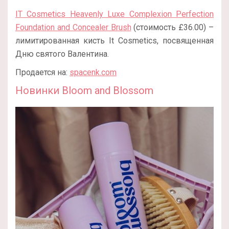
IT Cosmetics Heavenly Luxe Complexion Perfection
Foundation and Concealer Brush
(стоимость £36.00) –
лимитированная кисть It Cosmetics, посвященная
Дню святого Валентина.
Продается на:
spacenk.com
Новинки Bloom and Blossom