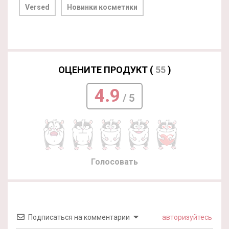
Versed
Новинки косметики
ОЦЕНИТЕ ПРОДУКТ (
55
)
4.9
/ 5
Голосовать
Подписаться на комментарии
авторизуйтесь