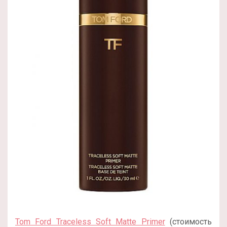
Tom Ford Traceless Soft Matte Primer
(стоимость