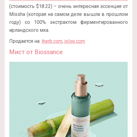
(стоимость $18.22) – очень интересная эссенция от
Missha (которая на самом деле вышла в прошлом
году) со 100% экстрактом ферментированного
ирландского мха.
Продается на:
iherb.com
,
jolse.com
Мист от Biossance