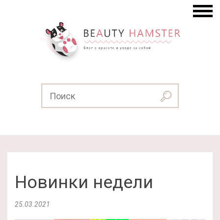
Новинки недели
25.03.2021