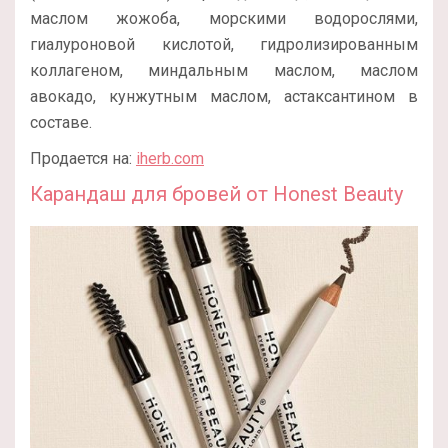
маслом жожоба, морскими водорослями,
гиалуроновой кислотой, гидролизированным
коллагеном, миндальным маслом, маслом
авокадо, кунжутным маслом, астаксантином в
составе.
Продается на:
iherb.com
Карандаш для бровей от Honest Beauty