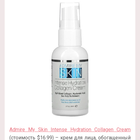
Admire My Skin Intense Hydration Collagen Cream
(стоимость $16.99) – крем для лица, обогащенный