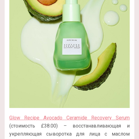
Glow Recipe Avocado Ceramide Recovery Serum
(стоимость £38.00) – восстанавливающая и
укрепляющая сыворотка для лица с маслом