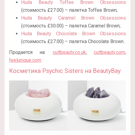
Huda Beauty Toffee Brown Obsessions
(стоимость £27.00) – палетка Toffee Brown;
Huda Beauty Caramel Brown Obsessions
(стоимость £30.00) – палетка Caramel Brown;
Huda Beauty Chocolate Brown Obsessions
(стоимость £27.00) – палетка Chocolate Brown.
Продается на:
cultbeauty.co.uk
,
cultbeauty.com
,
feelunique.com
Косметика Psychic Sisters на BeautyBay