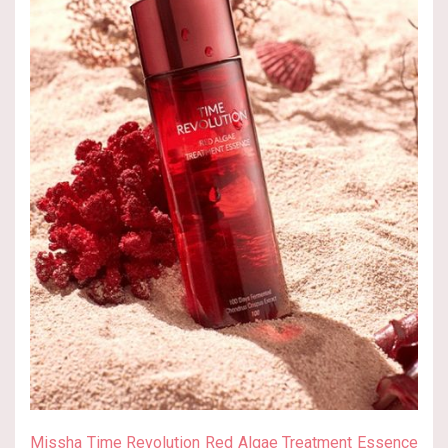
Missha Time Revolution Red Algae Treatment Essence