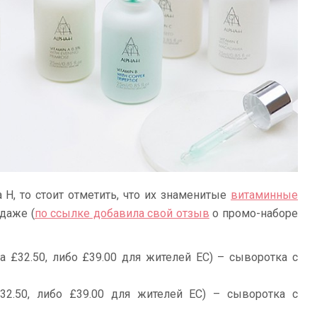
 H, то стоит отметить, что их знаменитые
витаминные
даже (
по ссылке добавила свой отзыв
о промо-наборе
на
£32.50, либо £39.00 для жителей ЕС) – сыворотка с
32.50, либо £39.00 для жителей ЕС) – сыворотка с