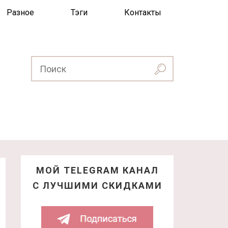
Разное
Тэги
Контакты
МОЙ TELEGRAM КАНАЛ
С ЛУЧШИМИ СКИДКАМИ