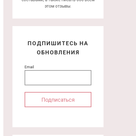
этом отзывы.
ПОДПИШИТЕСЬ НА
ОБНОВЛЕНИЯ
Email