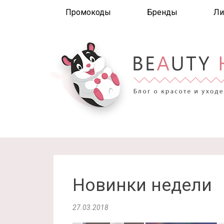
Промокоды
Бренды
Ли
Новинки недели
27.03.2018