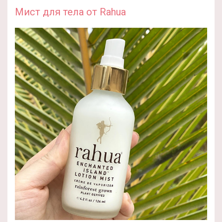
Мист для тела от Rahua