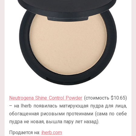
Neutrogena Shine Control Powder
(стоимость $10.65)
– на Iherb появилась матирующая пудра для лица,
обогащенная рисовыми протеинами (сама по себе
пудра не новая, вышла пару лет назад).
Продается на:
iherb.com