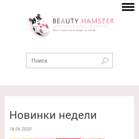
Новинки недели
18.06.2020