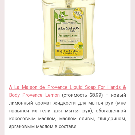
A La Maison de Provence Liquid Soap For Hands &
Body Provence Lemon
(стоимость $8.99) – новый
лимонный аромат жидкости для мытья рук (мне
нравятся их гели для мытья рук), обогащенной
кокосовым маслом, маслом оливы, глицерином,
аргановым маслом в составе.