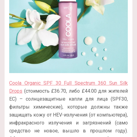
Coola Organic SPF 30 Full Spectrum 360 Sun Silk
Drops
(стоимость £36.70, либо £44.00 для жителей
ЕС) – солнцезащитные капли для лица (SPF30,
фильтры химические), которые должны также
защищать кожу от HEV-излучения (от компьютера),
инфракрасного излучения и загрязнений (само
средство не новое, вышло в прошлом году).