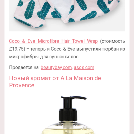
Coco & Eve Microfibre Hair Towel Wrap
(стоимость
£19.75) – теперь и Coco & Eve выпустили тюрбан из
микрофибры для сушки волос.
Продается на:
beautybay.com
,
asos.com
Новый аромат от A La Maison de
Provence