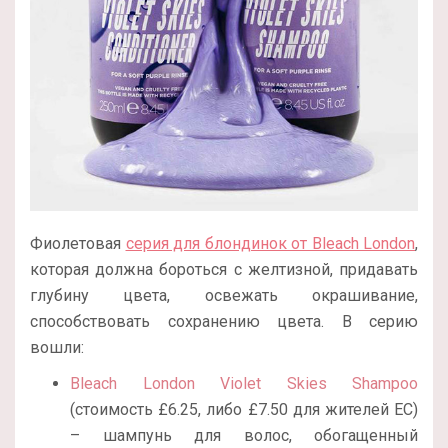
Фиолетовая
серия для блондинок от Bleach London
,
которая должна бороться с желтизной, придавать
глубину цвета, освежать окрашивание,
способствовать сохранению цвета. В серию
вошли:
Bleach London Violet Skies Shampoo
(стоимость £6.25, либо £7.50 для жителей ЕС)
– шампунь для волос, обогащенный