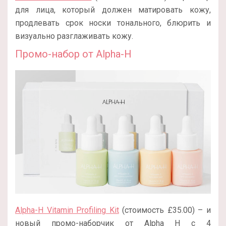
для лица, который должен матировать кожу,
продлевать срок носки тонального, блюрить и
визуально разглаживать кожу.
Промо-набор от Alpha-H
Alpha-H Vitamin Profiling Kit
(стоимость £35.00) – и
новый промо-наборчик от Alpha H с 4