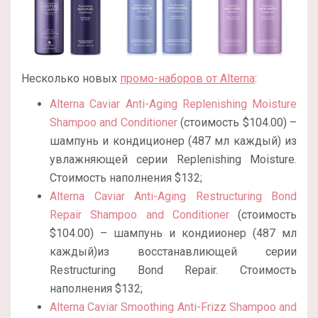
Несколько новых
промо-наборов от Alterna
:
Alterna Caviar Anti-Aging Replenishing Moisture
Shampoo and Conditioner
(стоимость $104.00) –
шампунь и кондиционер (487 мл каждый) из
увлажняющей серии Replenishing Moisture.
Стоимость наполнения $132;
Alterna Caviar Anti-Aging Restructuring Bond
Repair Shampoo and Conditioner
(стоимость
$104.00) – шампунь и кондиионер (487 мл
каждый)из восстанавлиющей серии
Restructuring Bond Repair. Стоимость
наполнения $132;
Alterna Caviar Smoothing Anti-Frizz Shampoo and