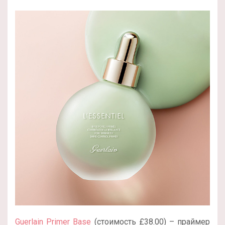
Guerlain Primer Base
(стоимость £38.00) – праймер