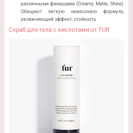
различными финишами (Creamy, Matte, Shine).
Обещают легкую невесомую формулу,
увлажняющий эффект, стойкость.
Скраб для тела с кислотами от FUR