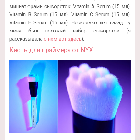
миниатюрами сывороток: Vitamin A Serum (15 мл),
Vitamin B Serum (15 мл), Vitamin C Serum (15 мл),
Vitamin E Serum (15 мл). Несколько лет назад у
меня был похожий набор сывороток (я
рассказывала
о нем вот здесь
).
Кисть для праймера от NYX