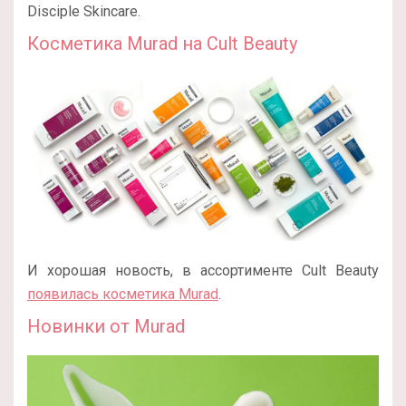
Disciple Skincare.
Косметика Murad на Cult Beauty
И хорошая новость, в ассортименте Cult Beauty
появилась косметика Murad
.
Новинки от Murad