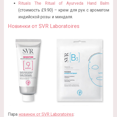
Rituals The Ritual of Ayurveda Hand Balm
(стоимость £9.90) – крем для рук с ароматом
индийской розы и миндаля.
Новинки от SVR Laboratoires
Пара
новинок от SVR Laboratoires
: