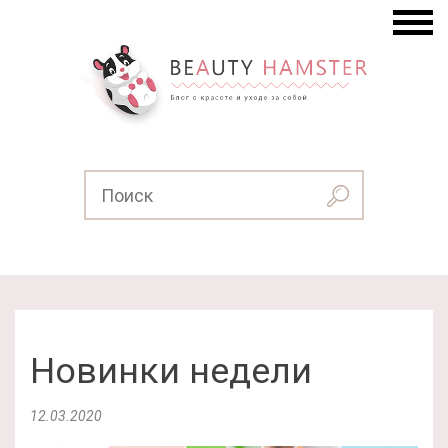
Новинки недели
12.03.2020