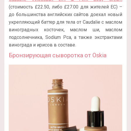
(стоимость £22.50, либо £27.00 для жителей ЕС) –
до большинства английских сайтов доехал новый
укрепляющий баттер для тела от Caudalie с маслом
виноградных косточек, маслом ши, маслом
подсолнечника, Sodium Pca, а также экстрактами
винограда и ирисов в составе.
Бронзирующая сыворотка от Oskia