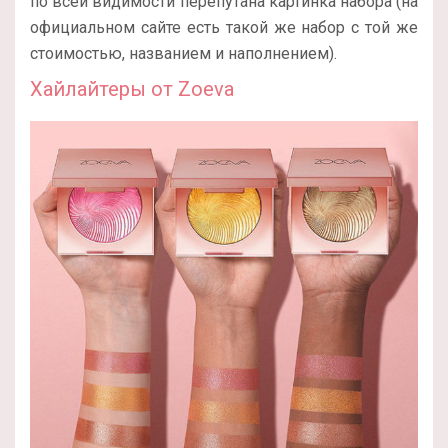
по всей видимости перепутана картинка набора (на
официальном сайте есть такой же набор с той же
стоимостью, названием и наполнением).
Хайлайтеры от Zoeva