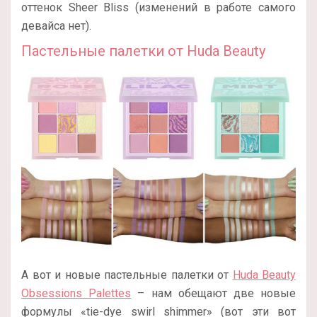
оттенок Sheer Bliss (изменений в работе самого
девайса нет).
Пастельные палетки от Huda Beauty
А вот и новые пастельные палетки от
Huda Beauty
Obsessions Palettes
– нам обещают две новые
формулы «tie-dye swirl shimmer» (вот эти вот