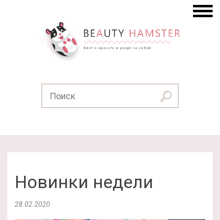
Новинки недели
28.02.2020