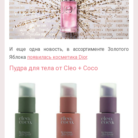
И еще одна новость, в ассортименте Золотого
Яблока
появилась косметика Dior
.
Пудра для тела от
Cleo + Coco