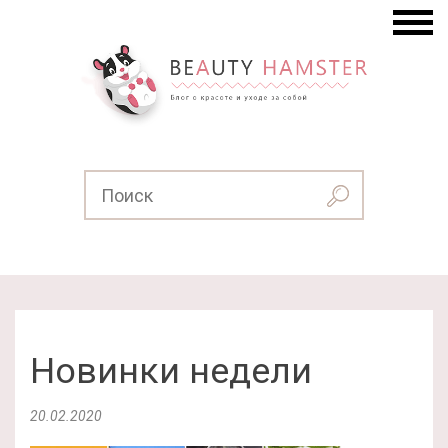
Новинки недели
20.02.2020