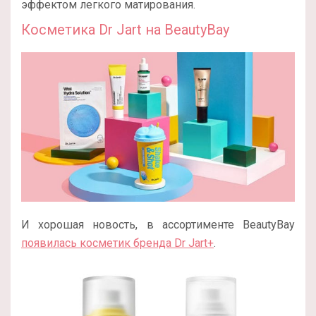
эффектом легкого матирования.
Косметика Dr Jart на BeautyBay
И хорошая новость, в ассортименте BeautyBay
появилась косметик бренда Dr Jart+
.