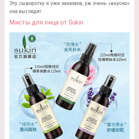
Эту сыворотку я уже заказала, уж очень «вкусно»
она выглядит.
Мисты для лица от Sukin