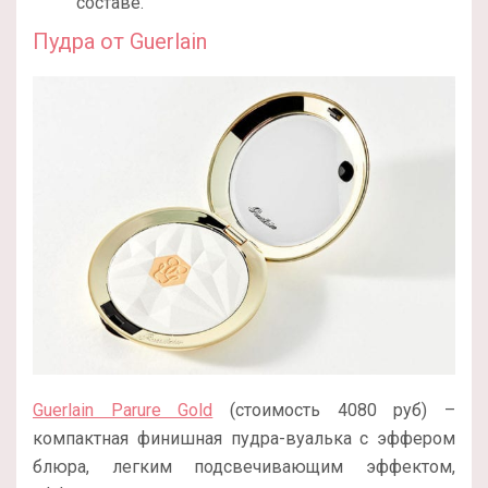
составе.
Пудра от Guerlain
Guerlain Parure Gold
(стоимость 4080 руб) –
компактная финишная пудра-вуалька с эффером
блюра, легким подсвечивающим эффектом,