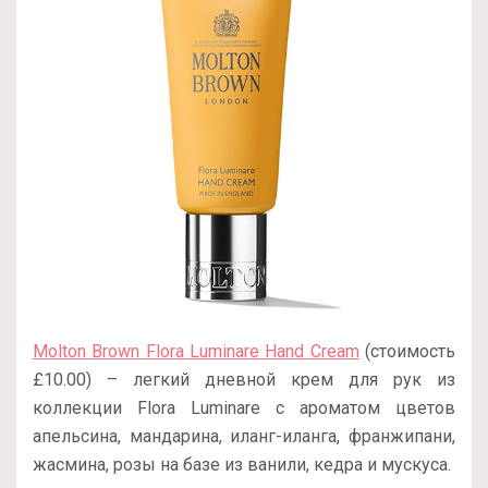
Molton Brown Flora Luminare Hand Cream
(стоимость
£10.00) – легкий дневной крем для рук из
коллекции Flora Luminare с ароматом цветов
апельсина, мандарина, иланг-иланга, франжипани,
жасмина, розы на базе из ванили, кедра и мускуса.