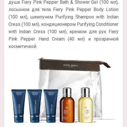
душа Fiery Pink Pepper Bath & Shower Gel (100 мл),
лосьоном для тела Fiery Pink Pepper Body Lotion
(100 мл), шампунем Purifying Shampoo with Indian
Cress (100 мл), кондиционером Purifying Conditioner
with Indian Cress (100 мл), кремом для рук Fiery
Pink Pepper Hand Cream (40 мл) и прозрачной
косметичкой.