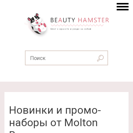
Новинки и промо-
наборы от Molton