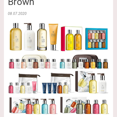
Brown
08.07.2020