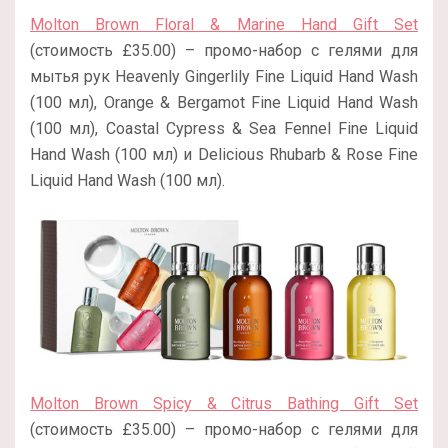
Molton Brown Floral & Marine Hand Gift Set
(стоимость £35.00) – промо-набор с гелями для
мытья рук Heavenly Gingerlily Fine Liquid Hand Wash
(100 мл), Orange & Bergamot Fine Liquid Hand Wash
(100 мл), Coastal Cypress & Sea Fennel Fine Liquid
Hand Wash (100 мл) и Delicious Rhubarb & Rose Fine
Liquid Hand Wash (100 мл).
Molton Brown Spicy & Citrus Bathing Gift Set
(стоимость £35.00) – промо-набор с гелями для