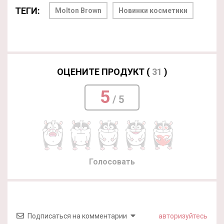
ТЕГИ:
Molton Brown
Новинки косметики
ОЦЕНИТЕ ПРОДУКТ (
31
)
5
/ 5
Голосовать
Подписаться на комментарии
авторизуйтесь