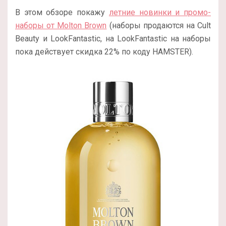
В этом обзоре покажу
летние новинки и промо-
наборы от Molton Brown
(наборы продаются на Cult
Beauty и LookFantastic, на LookFantastic на наборы
пока действует скидка 22% по коду HAMSTER).