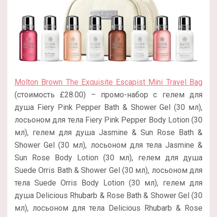
Molton Brown The Exquisite Escapist Mini Travel Bag
(стоимость £28.00) – промо-набор с гелем для
душа Fiery Pink Pepper Bath & Shower Gel (30 мл),
лосьоном для тела Fiery Pink Pepper Body Lotion (30
мл), гелем для душа Jasmine & Sun Rose Bath &
Shower Gel (30 мл), лосьоном для тела Jasmine &
Sun Rose Body Lotion (30 мл), гелем для душа
Suede Orris Bath & Shower Gel (30 мл), лосьоном для
тела Suede Orris Body Lotion (30 мл), гелем для
душа Delicious Rhubarb & Rose Bath & Shower Gel (30
мл), лосьоном для тела Delicious Rhubarb & Rose