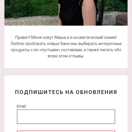
Привет! Меня зовут Маша и я косметический хомяк!
Люблю пробовать новые баночки, выбирать интересные
продукты с не «пустыми» составами, а также писать обо
всем этом отзывы.
ПОДПИШИТЕСЬ НА ОБНОВЛЕНИЯ
Email