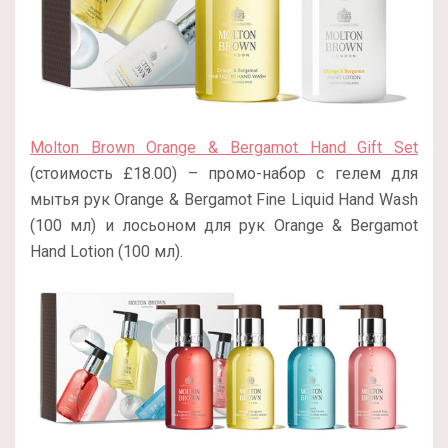
Molton Brown Orange & Bergamot Hand Gift Set
(стоимость £18.00) – промо-набор с гелем для
мытья рук Orange & Bergamot Fine Liquid Hand Wash
(100 мл) и лосьоном для рук Orange & Bergamot
Hand Lotion (100 мл).