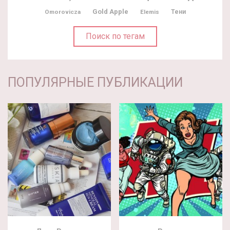
Gold Apple
Omorovicza
Elemis
Тени
Поиск по тегам
ПОПУЛЯРНЫЕ ПУБЛИКАЦИИ