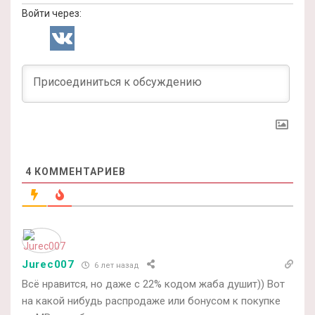
Войти через:
4
КОММЕНТАРИЕВ
Jurec007
6 лет назад
Всё нравится, но даже с 22% кодом жаба душит)) Вот
на какой нибудь распродаже или бонусом к покупке