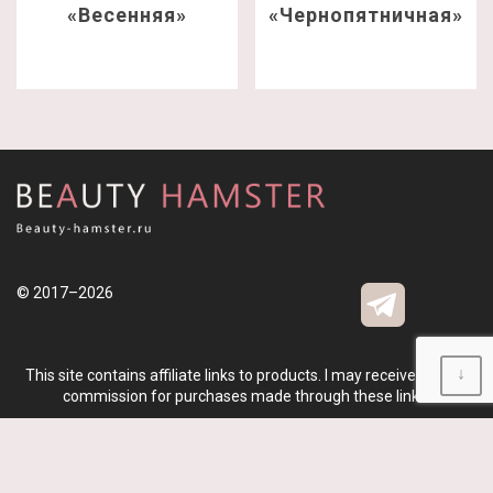
«Весенняя»
«Чернопятничная»
© 2017–2026
↓
This site contains affiliate links to products. I may receive a small
commission for purchases made through these links.