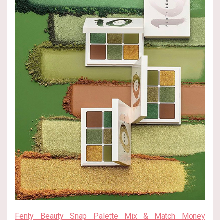
Fenty Beauty Snap Palette Mix & Match Money