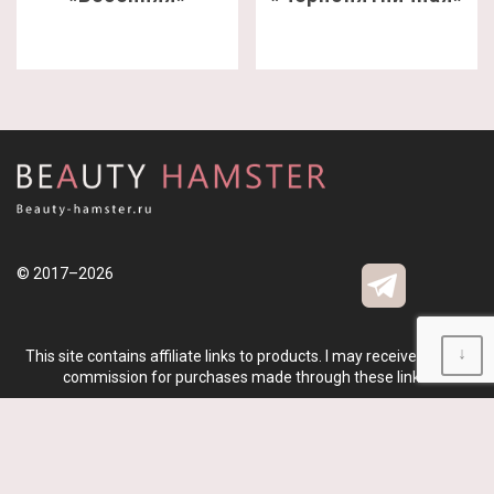
© 2017–2026
↓
This site contains affiliate links to products. I may receive a small
commission for purchases made through these links.