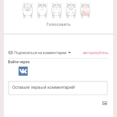
Голосовать
Подписаться на комментарии
авторизуйтесь
Войти через: