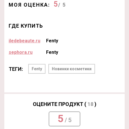
5
МОЯ ОЦЕНКА:
/ 5
ГДЕ КУПИТЬ
iledebeaute.ru
Fenty
sephora.ru
Fenty
ТЕГИ:
Fenty
Новинки косметики
ОЦЕНИТЕ ПРОДУКТ (
18
)
5
/ 5