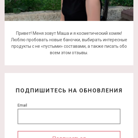
Привет! Меня зовут Маша и я косметический хомяк!
Люблю пробовать новые баночки, выбирать интересные
продукты с не «пустыми» составами, а также писать обо
всем этом отзывы.
ПОДПИШИТЕСЬ НА ОБНОВЛЕНИЯ
Email