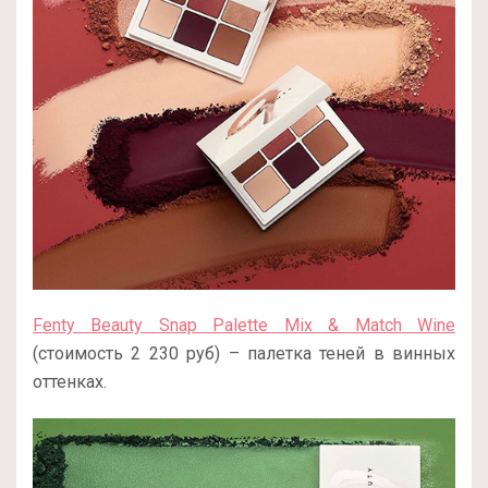
Fenty Beauty Snap Palette Mix & Match Wine
(стоимость 2 230 руб) – палетка теней в винных
оттенках.