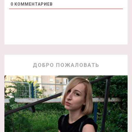
0
КОММЕНТАРИЕВ
ДОБРО ПОЖАЛОВАТЬ