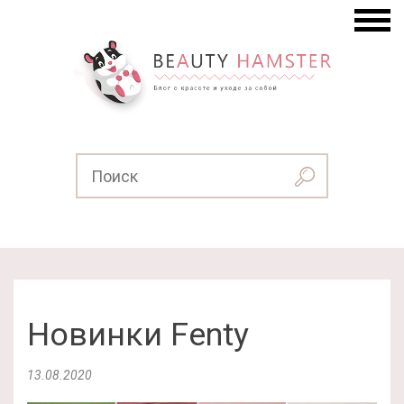
Новинки Fenty
13.08.2020