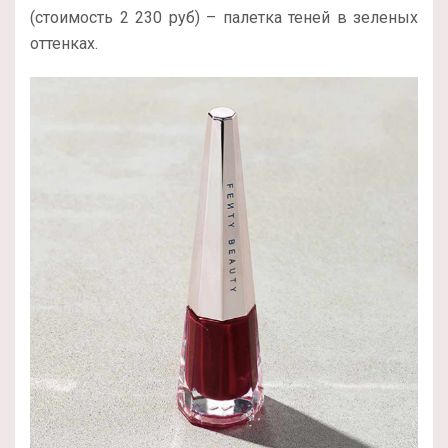
(стоимость 2 230 руб) – палетка теней в зеленых
оттенках.