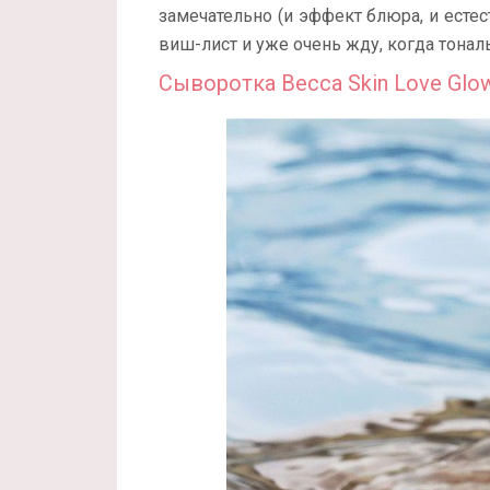
замечательно (и эффект блюра, и естес
виш-лист и уже очень жду, когда тонал
Сыворотка Becca Skin Love Glow 