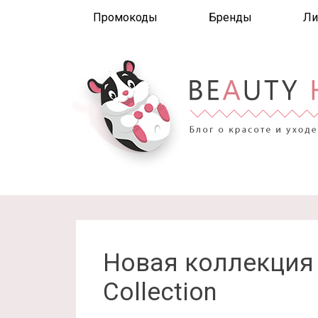
Промокоды
Бренды
Ли
Новая коллекция 
Collection