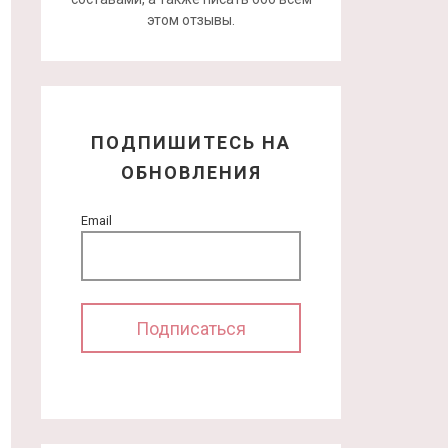
этом отзывы.
ПОДПИШИТЕСЬ НА
ОБНОВЛЕНИЯ
Email