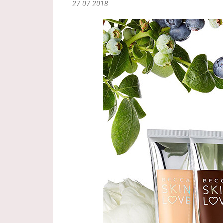
27.07.2018