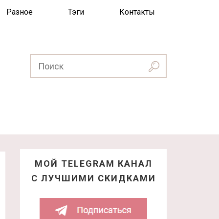
Разное
Тэги
Контакты
МОЙ TELEGRAM КАНАЛ
С ЛУЧШИМИ СКИДКАМИ