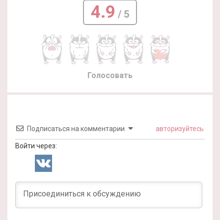
4.9
/ 5
Голосовать
Подписаться на комментарии
авторизуйтесь
Войти через: