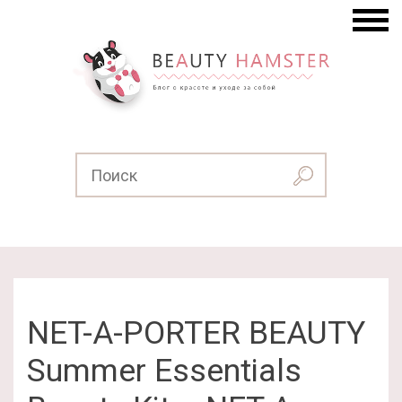
NET-A-PORTER BEAUTY
Summer Essentials