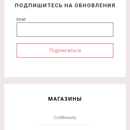
ПОДПИШИТЕСЬ НА ОБНОВЛЕНИЯ
Email
МАГАЗИНЫ
CultBeauty