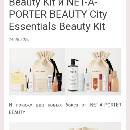
Beauty Kit и NET-A-
PORTER BEAUTY City
Essentials Beauty Kit
24.08.2020
И покажу два новых бокса от NET-A-PORTER
BEAUTY.