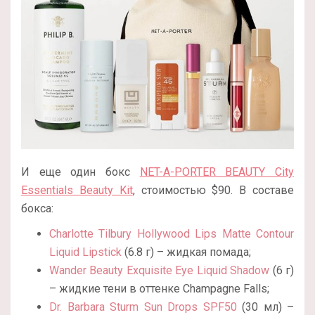
И еще один бокс
NET-A-PORTER BEAUTY City
Essentials Beauty Kit
, стоимостью $90. В составе
бокса:
Charlotte Tilbury Hollywood Lips Matte Contour
Liquid Lipstick
(6.8 г) – жидкая помада;
Wander Beauty Exquisite Eye Liquid Shadow
(6 г)
– жидкие тени в оттенке Champagne Falls;
Dr. Barbara Sturm Sun Drops SPF50
(30 мл) –