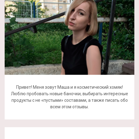
Привет! Меня зовут Маша и я косметический хомяк!
Люблю пробовать новые баночки, выбирать интересные
продукты с не «пустыми» составами, а также писать обо
всем этом отзывы.