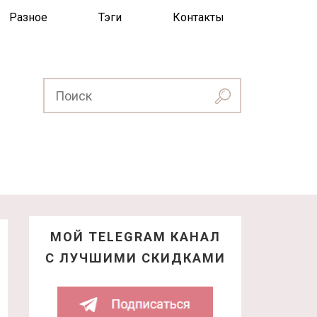
Разное
Тэги
Контакты
МОЙ TELEGRAM КАНАЛ
С ЛУЧШИМИ СКИДКАМИ