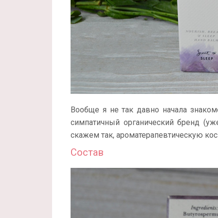
Вообще я не так давно начала знаком
симпатичный органический бренд (уж
скажем так, ароматерапевтическую кос
Состав