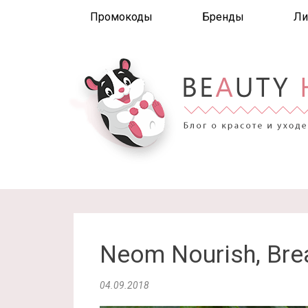
Промокоды
Бренды
Ли
Neom Nourish, Bre
04.09.2018