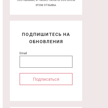
этом отзывы.
ПОДПИШИТЕСЬ НА
ОБНОВЛЕНИЯ
Email