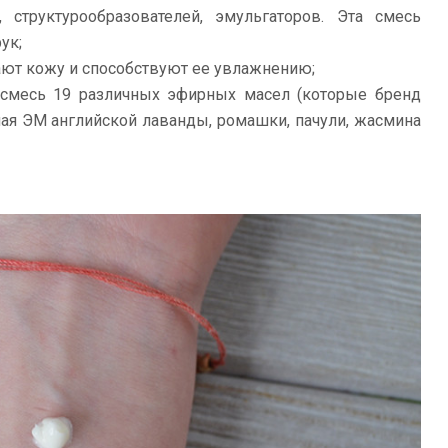
, структурообразователей, эмульгаторов. Эта смесь
ук;
чают кожу и способствуют ее увлажнению;
 смесь 19 различных эфирных масел (которые бренд
ая ЭМ английской лаванды, ромашки, пачули, жасмина