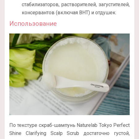
стабилизаторов, растворителей, загустителей,
консервантов (включая BHT) и отдушек.
Использование
По текстуре скраб-шампунь Naturelab Tokyo Perfect
Shine Clarifying Scalp Scrub достаточно густой,