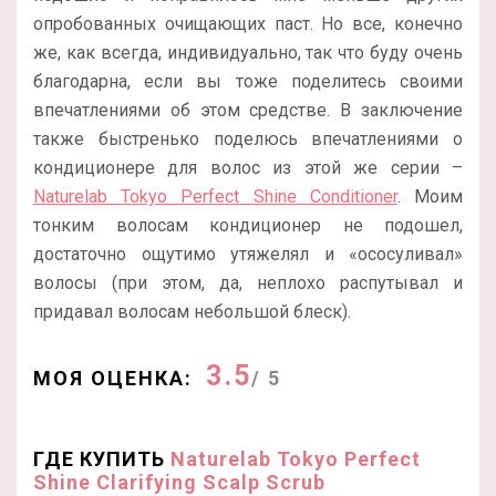
опробованных очищающих паст. Но все, конечно
же, как всегда, индивидуально, так что буду очень
благодарна, если вы тоже поделитесь своими
впечатлениями об этом средстве. В заключение
также быстренько поделюсь впечатлениями о
кондиционере для волос из этой же серии –
Naturelab Tokyo Perfect Shine Conditioner
. Моим
тонким волосам кондиционер не подошел,
достаточно ощутимо утяжелял и «ососуливал»
волосы (при этом, да, неплохо распутывал и
придавал волосам небольшой блеск).
3.5
МОЯ ОЦЕНКА:
/ 5
ГДЕ КУПИТЬ
Naturelab Tokyo Perfect
Shine Clarifying Scalp Scrub