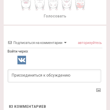
Голосовать
Подписаться на комментарии
авторизуйтесь
Войти через:
83
КОММЕНТАРИЕВ