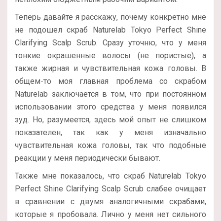
Теперь давайте я расскажу, почему конкретно мне
не подошел скраб Naturelab Tokyo Perfect Shine
Clarifying Scalp Scrub. Сразу уточню, что у меня
тонкие окрашенные волосы (не пористые), а
также жирная и чувствительная кожа головы. В
общем-то моя главная проблема со скрабом
Naturelab заключается в том, что при постоянном
использовании этого средства у меня появился
зуд. Но, разумеется, здесь мой опыт не слишком
показателен, так как у меня изначально
чувствительная кожа головы, так что подобные
реакции у меня периодически бывают.
Также мне показалось, что скраб Naturelab Tokyo
Perfect Shine Clarifying Scalp Scrub слабее очищает
в сравнении с двумя аналогичными скрабами,
которые я пробовала. Лично у меня нет сильного