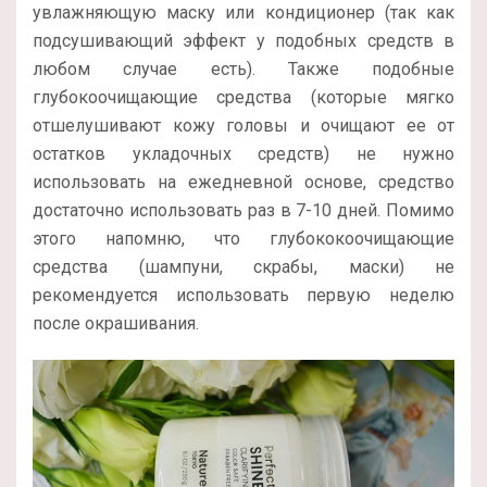
увлажняющую маску или кондиционер (так как
подсушивающий эффект у подобных средств в
любом случае есть). Также подобные
глубокоочищающие средства (которые мягко
отшелушивают кожу головы и очищают ее от
остатков укладочных средств) не нужно
использовать на ежедневной основе, средство
достаточно использовать раз в 7-10 дней. Помимо
этого напомню, что глубококоочищающие
средства (шампуни, скрабы, маски) не
рекомендуется использовать первую неделю
после окрашивания.