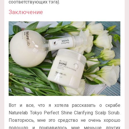
соответствующих тэга).
Заключение
Вот и все, что я хотела рассказать о скрабе
Naturelab Tokyo Perfect Shine Clarifying Scalp Scrub.
Повторюсь, мне это средство не очень хорошо
подошло и понравилось мне меньше других