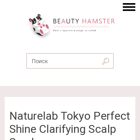
Naturelab Tokyo Perfect
Shine Clarifying Scalp