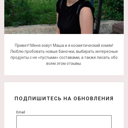
Привет! Меня зовут Маша и я косметический хомяк!
Люблю пробовать новые баночки, выбирать интересные
продукты с не «пустыми» составами, а также писать обо
всем этом отзывы.
ПОДПИШИТЕСЬ НА ОБНОВЛЕНИЯ
Email