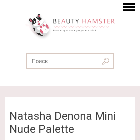
Natasha Denona Mini
Nude Palette