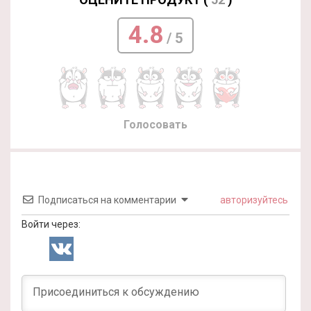
4.8
/ 5
Голосовать
Подписаться на комментарии
авторизуйтесь
Войти через: