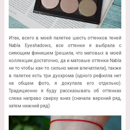
Итак, всего в моей палетке шесть оттенков теней
Nabla Eyeshadows, все оттенки я выбрала с
сияющим финишем (решила, что матовых в моей
коллекции достаточно, да и матовые оттенки Nabla
не то чтобы как-то сильно меня впечатлили), также
в палетке есть три дуохрома (одного рефилла нет
на общем фото, я докупала его отдельно).
Традиционно я буду рассказывать об оттенках
слева направо сверху вниз (сначала верхний ряд,
затем нижний ряд):