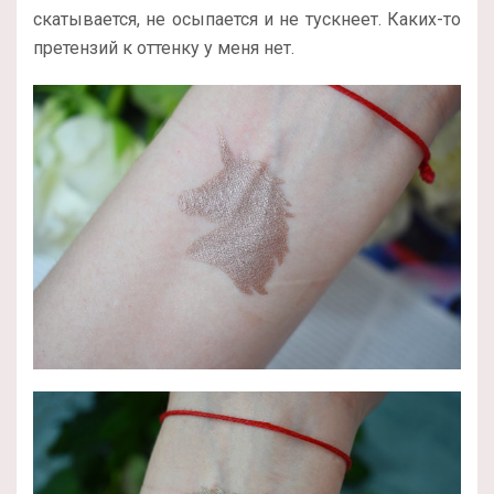
скатывается, не осыпается и не тускнеет. Каких-то
претензий к оттенку у меня нет.