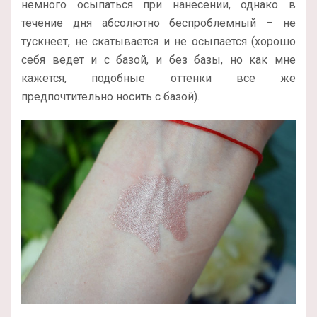
немного осыпаться при нанесении, однако в
течение дня абсолютно беспроблемный – не
тускнеет, не скатывается и не осыпается (хорошо
себя ведет и с базой, и без базы, но как мне
кажется, подобные оттенки все же
предпочтительно носить с базой).