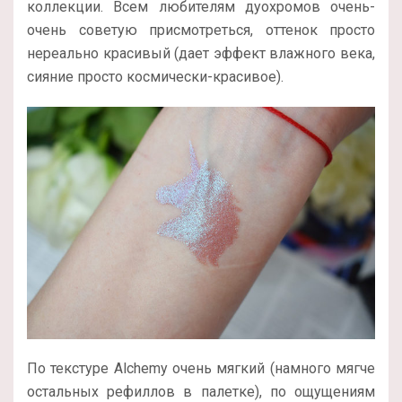
коллекции. Всем любителям дуохромов очень-
очень советую присмотреться, оттенок просто
нереально красивый (дает эффект влажного века,
сияние просто космически-красивое).
По текстуре
Alchemy очень мягкий (намного мягче
остальных рефиллов в палетке), по ощущениям