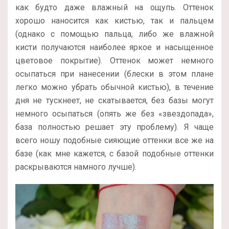
как будто даже влажный на ощупь. Оттенок
хорошо наносится как кистью, так и пальцем
(однако с помощью пальца, либо же влажной
кисти получаются наиболее яркое и насыщенное
цветовое покрытие). Оттенок может немного
осыпаться при нанесении (блески в этом плане
легко можно убрать обычной кистью), в течение
дня не тускнеет, не скатывается, без базы могут
немного осыпаться (опять же без «звездопада»,
база полностью решает эту проблему). Я чаще
всего ношу подобные сияющие оттенки все же на
базе (как мне кажется, с базой подобные оттенки
раскрываются намного лучше).