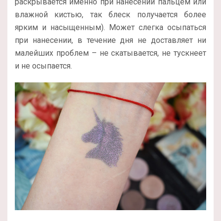
раскрывается именно при нанесении пальцем или
влажной кистью, так блеск получается более
ярким и насыщенным). Может слегка осыпаться
при нанесении, в течение дня не доставляет ни
малейших проблем – не скатывается, не тускнеет
и не осыпается.