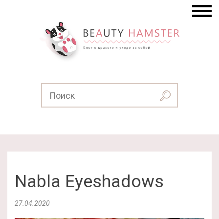
Nabla Eyeshadows
27.04.2020