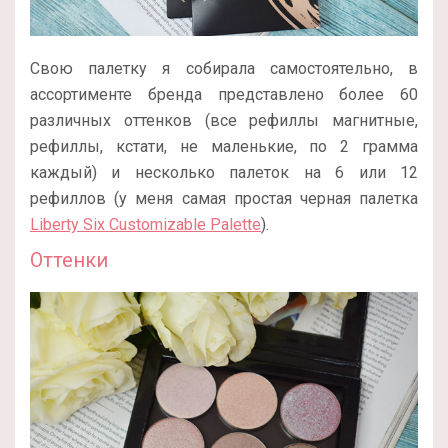
Свою палетку я собирала самостоятельно, в
ассортименте бренда представлено более 60
различных оттенков (все рефиллы магнитные,
рефиллы, кстати, не маленькие, по 2 грамма
каждый) и несколько палеток на 6 или 12
рефиллов (у меня самая простая черная палетка
Liberty Six Customizable Palette
).
Оттенки