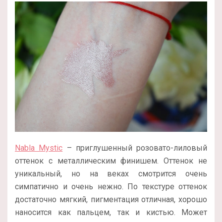
Nabla Mystic
– приглушенный розовато-лиловый
оттенок с металлическим финишем. Оттенок не
уникальный, но на веках смотрится очень
симпатично и очень нежно. По текстуре оттенок
достаточно мягкий, пигментация отличная, хорошо
наносится как пальцем, так и кистью. Может