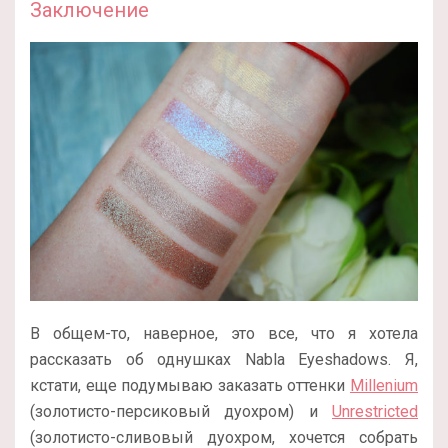
Заключение
В общем-то, наверное, это все, что я хотела
рассказать об однушках Nabla Eyeshadows. Я,
кстати, еще подумываю заказать оттенки
Millenium
(золотисто-персиковый дуохром) и
Unrestricted
(золотисто-сливовый дуохром, хочется собрать