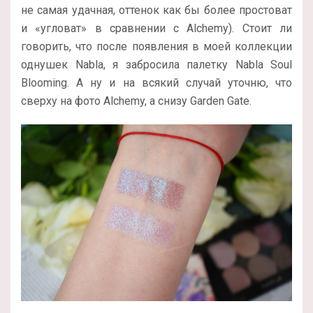
не самая удачная, оттенок как бы более простоват
и «угловат» в сравнении с Alchemy). Стоит ли
говорить, что после появления в моей коллекции
однушек Nabla, я забросила палетку Nabla Soul
Blooming. А ну и на всякий случай уточню, что
сверху на фото Alchemy, а снизу Garden Gate.