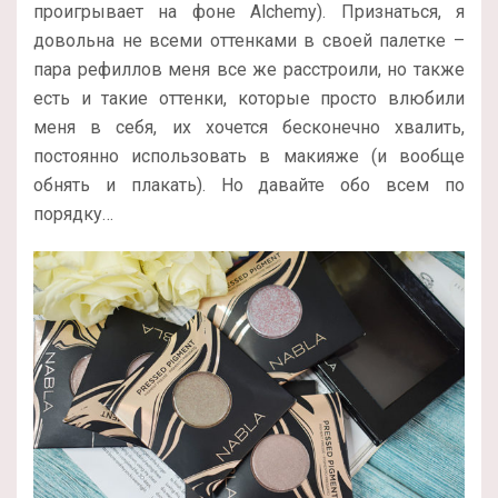
проигрывает на фоне Alchemy). Признаться, я
довольна не всеми оттенками в своей палетке –
пара рефиллов меня все же расстроили, но также
есть и такие оттенки, которые просто влюбили
меня в себя, их хочется бесконечно хвалить,
постоянно использовать в макияже (и вообще
обнять и плакать). Но давайте обо всем по
порядку…