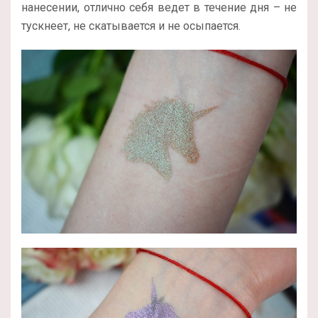
нанесении, отлично себя ведет в течение дня – не
тускнеет, не скатывается и не осыпается.