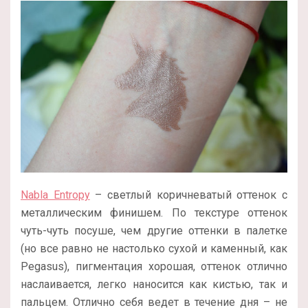
Nabla Entropy
– светлый коричневатый оттенок с
металлическим финишем. По текстуре оттенок
чуть-чуть посуше, чем другие оттенки в палетке
(но все равно не настолько сухой и каменный, как
Pegasus), пигментация хорошая, оттенок отлично
наслаивается, легко наносится как кистью, так и
пальцем. Отлично себя ведет в течение дня – не