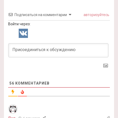
Подписаться на комментарии
авторизуйтесь
Войти через:
56
КОММЕНТАРИЕВ
Яна