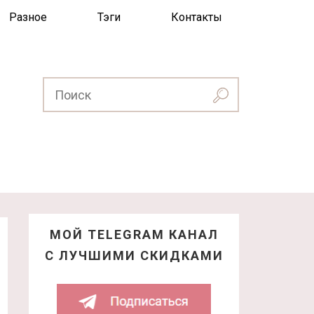
Разное
Тэги
Контакты
МОЙ TELEGRAM КАНАЛ
С ЛУЧШИМИ СКИДКАМИ