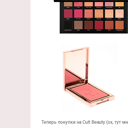
Теперь покупки на Cult Beauty (ох, тут мн