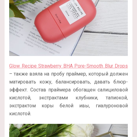
Glow Recipe Strawberry BHA Pore-Smooth Blur Drops
– также взяла на пробу праймер, который должен
матировать кожу, балансировать, давать блюр-
эффект. Состав праймера обогащен салициловой
кислотой, экстрактами клубники, тапиокой,
экстрактом коры белой ивы, гиалуроновой
кислотой.