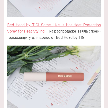
Bed Head by TIGI Some Like It Hot Heat Protection
Spray for Heat Styling
– на распродаже взяла спрей-
термозащиту для волос от Bed Head by TIGI.