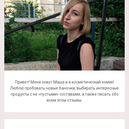
Привет! Меня зовут Маша и я косметический хомяк!
Люблю пробовать новые баночки, выбирать интересные
продукты с не «пустыми» составами, а также писать обо
всем этом отзывы.