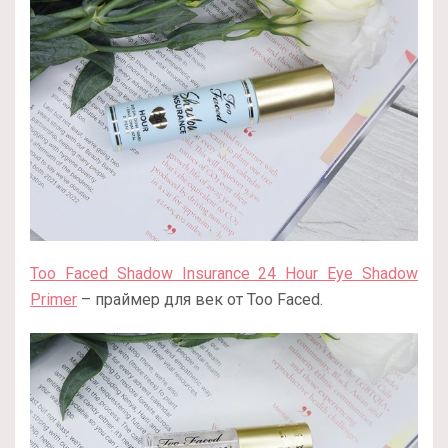
Too Faced Shadow Insurance 24 Hour Eye Shadow
Primer
– праймер для век от Too Faced.