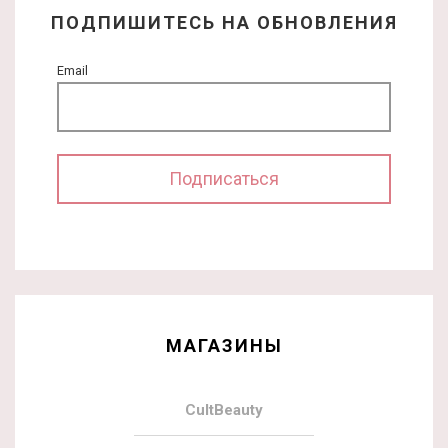
ПОДПИШИТЕСЬ НА ОБНОВЛЕНИЯ
Email
МАГАЗИНЫ
CultBeauty