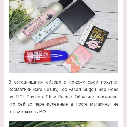
В сегодняшнем обзоре я покажу свои покупки
косметики Rare Beauty, Too Faced, Suqqu, Bed Head
by TIGI, Davines, Glow Recipe. Обратите внимание,
что сейчас перечисленные в посте магазины не
отправляют в РФ.