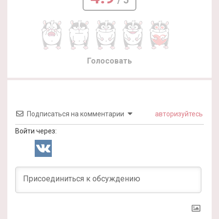
/ 5
Голосовать
Подписаться на комментарии
авторизуйтесь
Войти через: