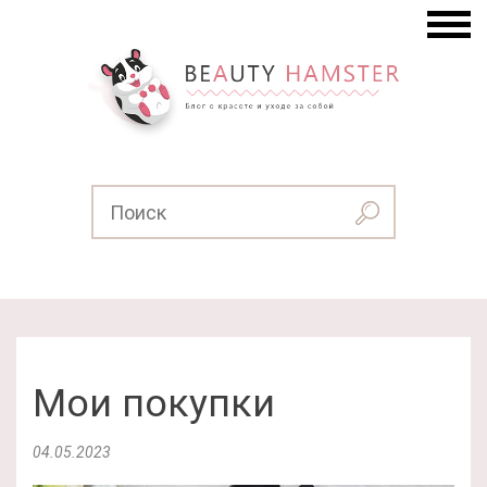
Мои покупки
04.05.2023