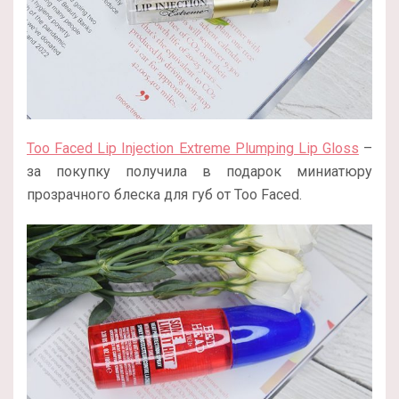
Too Faced Lip Injection Extreme Plumping Lip Gloss
–
за покупку получила в подарок миниатюру
прозрачного блеска для губ от Too Faced.