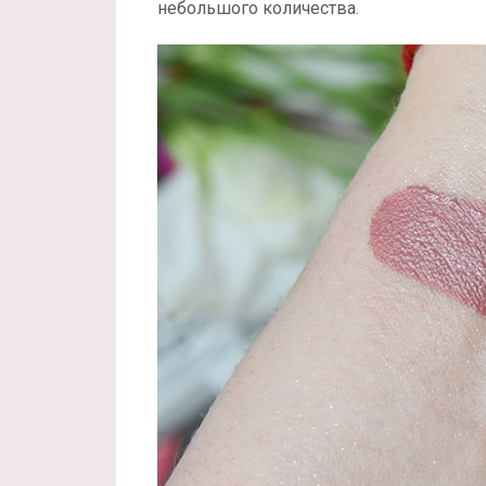
небольшого количества.