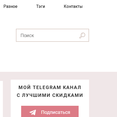
Разное
Тэги
Контакты
МОЙ TELEGRAM КАНАЛ
С ЛУЧШИМИ СКИДКАМИ