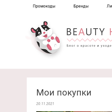
Промокоды
Бренды
Ли
Мои покупки
20.11.2021