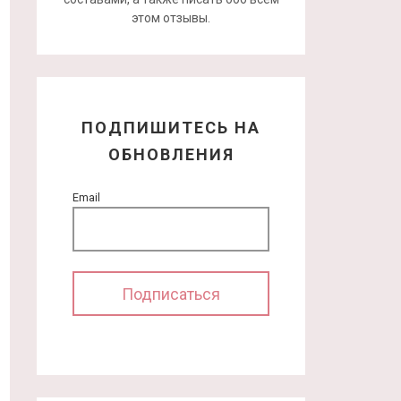
этом отзывы.
ПОДПИШИТЕСЬ НА
ОБНОВЛЕНИЯ
Email