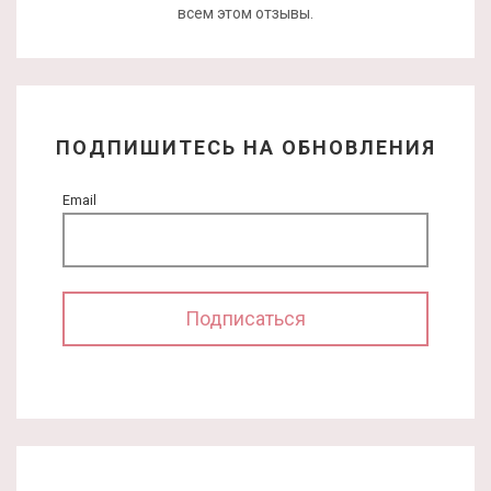
всем этом отзывы.
ПОДПИШИТЕСЬ НА ОБНОВЛЕНИЯ
Email