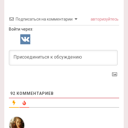
Подписаться на комментарии
авторизуйтесь
Войти через:
92
КОММЕНТАРИЕВ