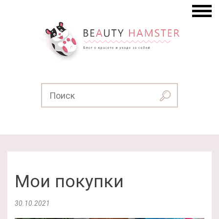
Мои покупки
30.10.2021