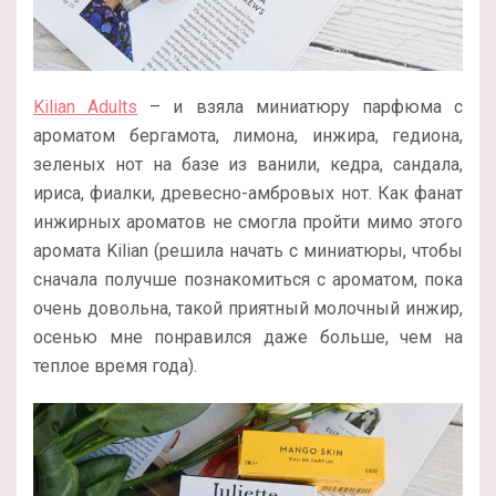
Kilian Adults
– и взяла миниатюру парфюма с
ароматом бергамота, лимона, инжира, гедиона,
зеленых нот на базе из ванили, кедра, сандала,
ириса, фиалки, древесно-амбровых нот. Как фанат
инжирных ароматов не смогла пройти мимо этого
аромата Kilian (решила начать с миниатюры, чтобы
сначала получше познакомиться с ароматом, пока
очень довольна, такой приятный молочный инжир,
осенью мне понравился даже больше, чем на
теплое время года).