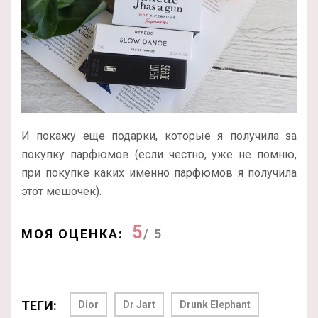
И покажу еще подарки, которые я получила за
покупку парфюмов (если честно, уже не помню,
при покупке каких именно парфюмов я получила
этот мешочек).
5
МОЯ ОЦЕНКА:
/ 5
ТЕГИ:
Dior
Dr Jart
Drunk Elephant