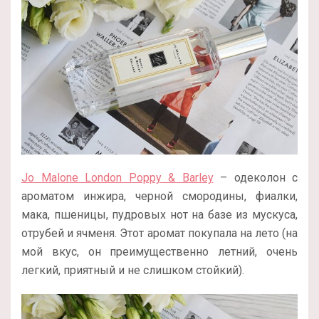
Jo Malone London Poppy & Barley
– одеколон с
ароматом инжира, черной смородины, фиалки,
мака, пшеницы, пудровых нот на базе из мускуса,
отрубей и ячменя. Этот аромат покупала на лето (на
мой вкус, он преимущественно летний, очень
легкий, приятный и не слишком стойкий).