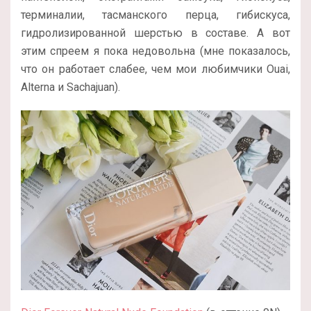
терминалии, тасманского перца, гибискуса,
гидролизированной шерстью в составе. А вот
этим спреем я пока недовольна (мне показалось,
что он работает слабее, чем мои любимчики Ouai,
Alterna и Sachajuan).