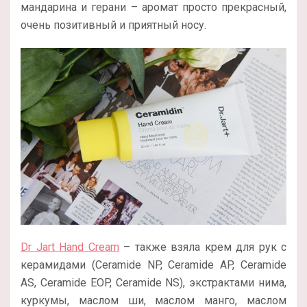
мандарина и герани – аромат просто прекрасный,
очень позитивный и приятный носу.
Dr Jart Hand Cream
– также взяла крем для рук с
керамидами (Ceramide NP, Ceramide AP, Ceramide
AS, Ceramide EOP, Ceramide NS), экстрактами нима,
куркумы, маслом ши, маслом манго, маслом