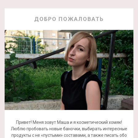
ДОБРО ПОЖАЛОВАТЬ
Привет! Меня зовут Маша и я косметический хомяк!
Люблю пробовать новые баночки, выбирать интересные
продукты с не «пустыми» составами, а также писать обо