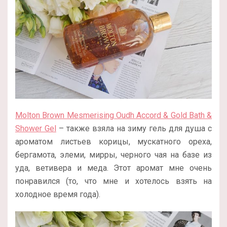
Molton Brown Mesmerising Oudh Accord & Gold Bath &
Shower Gel
– также взяла на зиму гель для душа с
ароматом листьев корицы, мускатного ореха,
бергамота, элеми, мирры, черного чая на базе из
уда, ветивера и меда. Этот аромат мне очень
понравился (то, что мне и хотелось взять на
холодное время года).