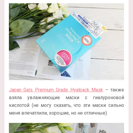
Japan Gals Premium Grade Hyalpack Mask
– также
взяла увлажняющие маски с гиалуроновой
кислотой (не могу сказать, что эти маски сильно
меня впечатлили, хорошие, но не отличные).