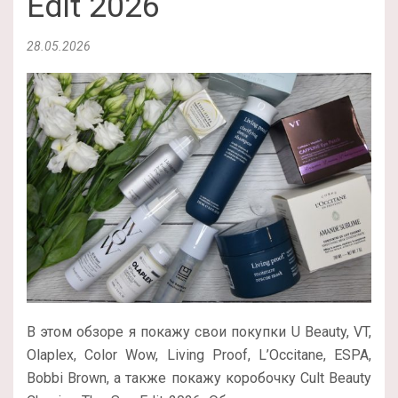
Edit 2026
28.05.2026
В этом обзоре я покажу свои покупки U Beauty, VT,
Olaplex, Color Wow, Living Proof, L’Occitane, ESPA,
Bobbi Brown, а также покажу коробочку Cult Beauty