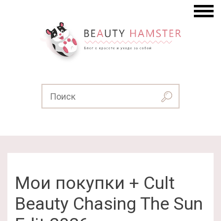
Мои покупки + Cult
Beauty Chasing The Sun