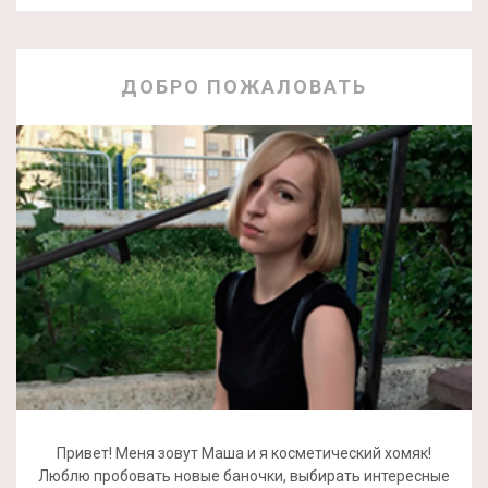
ДОБРО ПОЖАЛОВАТЬ
Привет! Меня зовут Маша и я косметический хомяк!
Люблю пробовать новые баночки, выбирать интересные