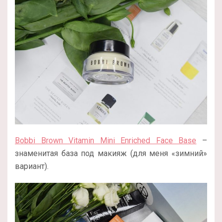
Bobbi Brown Vitamin Mini Enriched Face Base
–
знаменитая база под макияж (для меня «зимний»
вариант).