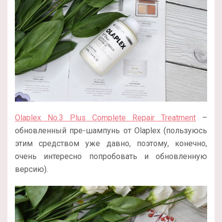
Olaplex No.3 Plus Complete Repair Treatment
–
обновленный пре-шампунь от Olaplex (пользуюсь
этим средством уже давно, поэтому, конечно,
очень интересно попробовать и обновленную
версию).