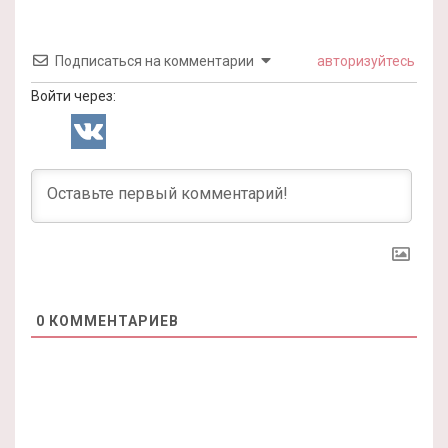
Подписаться на комментарии
авторизуйтесь
Войти через:
0
КОММЕНТАРИЕВ