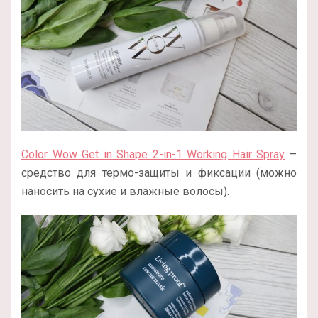
Color Wow Get in Shape 2-in-1 Working Hair Spray
–
средство для термо-защиты и фиксации (можно
наносить на сухие и влажные волосы).