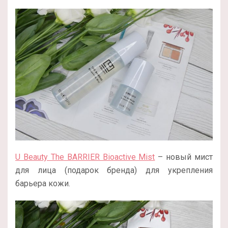
U Beauty The BARRIER Bioactive Mist
– новый мист
для лица (подарок бренда) для укрепления
барьера кожи.