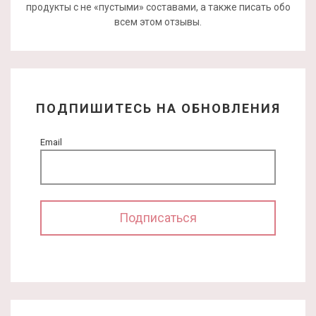
продукты с не «пустыми» составами, а также писать обо
всем этом отзывы.
ПОДПИШИТЕСЬ НА ОБНОВЛЕНИЯ
Email