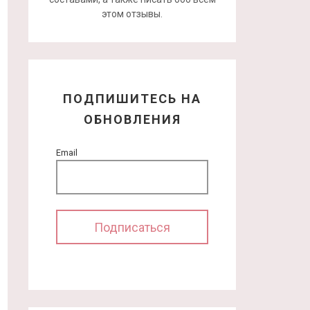
этом отзывы.
ПОДПИШИТЕСЬ НА
ОБНОВЛЕНИЯ
Email