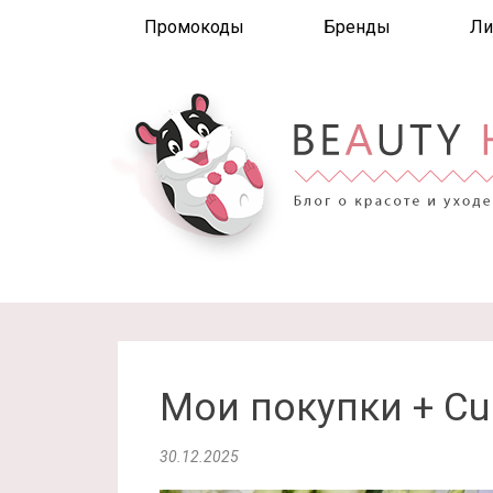
Промокоды
Бренды
Ли
Мои покупки + Cul
30.12.2025