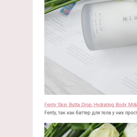
Fenty Skin Butta Drop Hydrating Body Mil
Fenty, так как баттер для тела у них пр