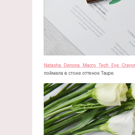
Natasha Denona Macro Tech Eye Crayo
поймала в стоке оттенок Taupe.