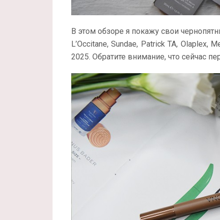
В этом обзоре я покажу свои чернопятнич
L’Occitane, Sundae, Patrick TA, Olaplex,
2025. Обратите внимание, что сейчас п