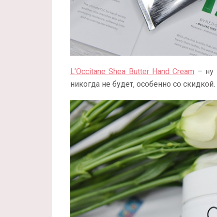
L’Occitane Shea Butter Hand Cream
– ну 
никогда не будет, особенно со скидкой.