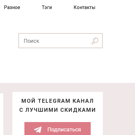
Разное
Тэги
Контакты
МОЙ TELEGRAM КАНАЛ
С ЛУЧШИМИ СКИДКАМИ