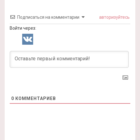
Подписаться на комментарии
авторизуйтесь
Войти через:
0
КОММЕНТАРИЕВ