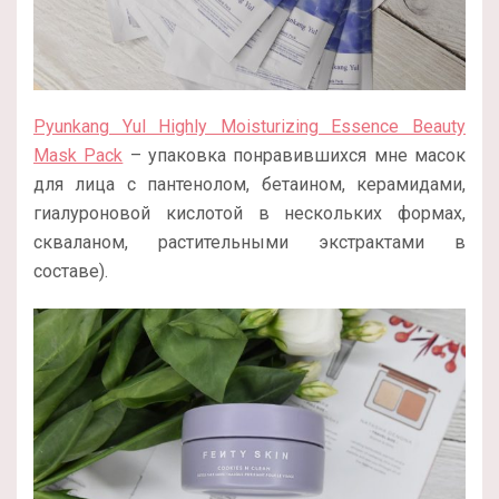
Pyunkang Yul Highly Moisturizing Essence Beauty
Mask Pack
– упаковка понравившихся мне масок
для лица с пантенолом, бетаином, керамидами,
гиалуроновой кислотой в нескольких формах,
скваланом, растительными экстрактами в
составе).