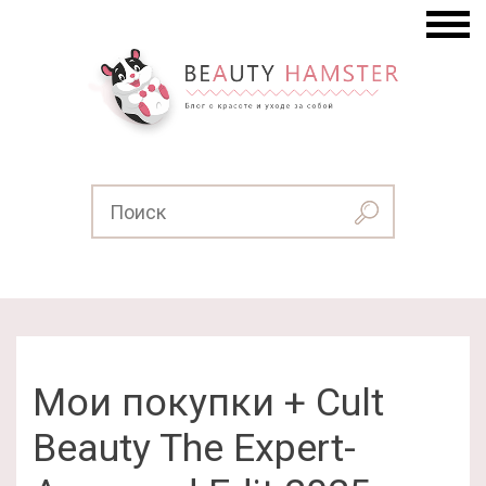
Мои покупки + Cult
Beauty The Expert-