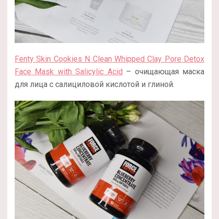
Fenty Skin Cookies N Clean Whipped Clay Pore Detox
Face Mask with Salicylic Acid
– очищающая маска
для лица с салициловой кислотой и глиной.