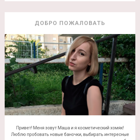
ДОБРО ПОЖАЛОВАТЬ
Привет! Меня зовут Маша и я косметический хомяк!
Люблю пробовать новые баночки, выбирать интересные