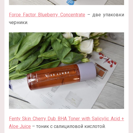
Force Factor Blueberry Concentrate
– две упаковки
черники.
Fenty Skin Cherry Dub BHA Toner with Salicylic Acid +
Aloe Juice
– тоник с салициловой кислотой.