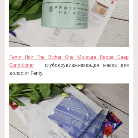
Fenty Hair The Richer One Moisture Repair Deep
Conditioner
– глубокоувлажнаяющая маска для
волос от Fenty.