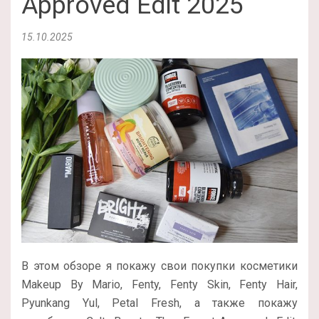
Approved Edit 2025
15.10.2025
В этом обзоре я покажу свои покупки косметики
Makeup By Mario, Fenty, Fenty Skin, Fenty Hair,
Pyunkang Yul, Petal Fresh, а также покажу