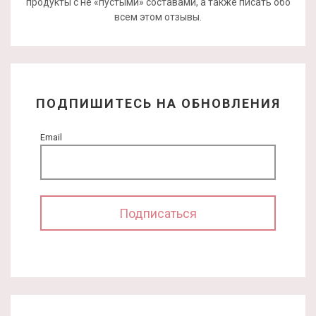
продукты с не «пустыми» составами, а также писать обо
всем этом отзывы.
ПОДПИШИТЕСЬ НА ОБНОВЛЕНИЯ
Email