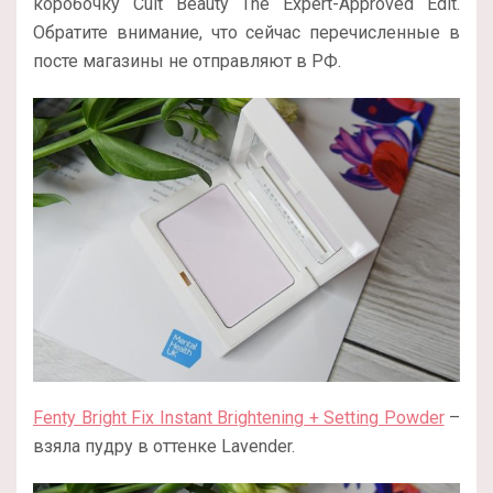
коробочку Cult Beauty The Expert-Approved Edit.
Обратите внимание, что сейчас перечисленные в
посте магазины не отправляют в РФ.
Fenty Bright Fix Instant Brightening + Setting Powder
–
взяла пудру в оттенке Lavender.