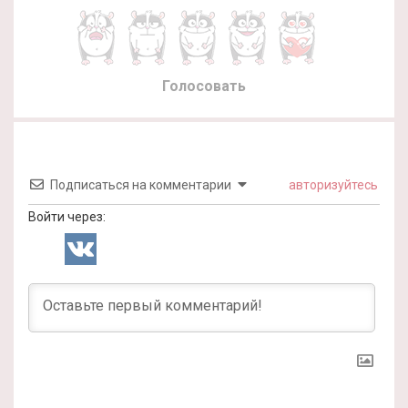
Голосовать
Подписаться на комментарии
авторизуйтесь
Войти через: