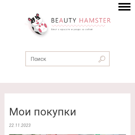
Мои покупки
22.11.2023