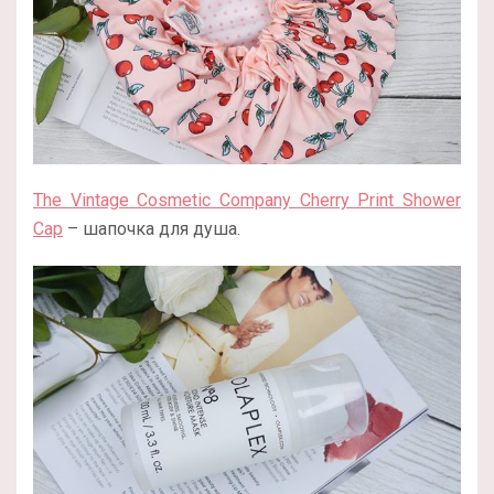
The Vintage Cosmetic Company Cherry Print Shower
Cap
– шапочка для душа.