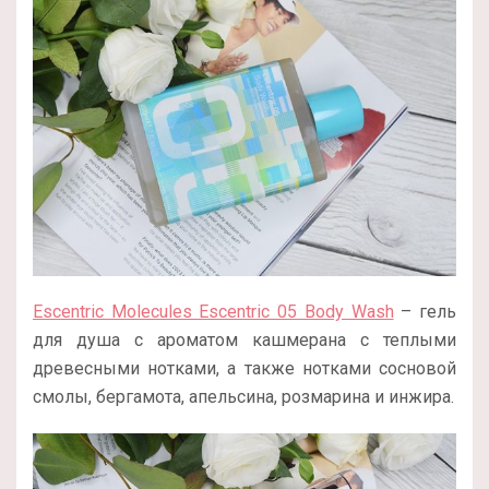
Escentric Molecules Escentric 05 Body Wash
– гель
для душа с ароматом кашмерана с теплыми
древесными нотками, а также нотками сосновой
смолы, бергамота, апельсина, розмарина и инжира.