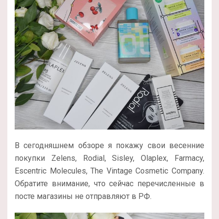
В сегодняшнем обзоре я покажу свои весенние
покупки Zelens, Rodial, Sisley, Olaplex, Farmacy,
Escentric Molecules, The Vintage Cosmetic Company.
Обратите внимание, что сейчас перечисленные в
посте магазины не отправляют в РФ.