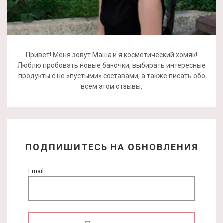
Привет! Меня зовут Маша и я косметический хомяк!
Люблю пробовать новые баночки, выбирать интересные
продукты с не «пустыми» составами, а также писать обо
всем этом отзывы.
ПОДПИШИТЕСЬ НА ОБНОВЛЕНИЯ
Email