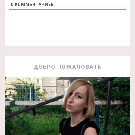
0
КОММЕНТАРИЕВ
ДОБРО ПОЖАЛОВАТЬ