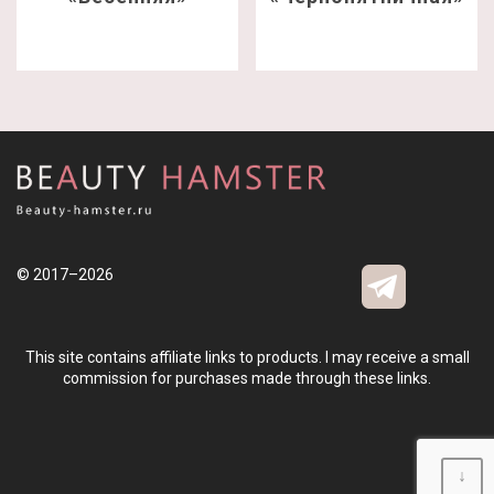
© 2017–2026
This site contains affiliate links to products. I may receive a small
commission for purchases made through these links.
↓