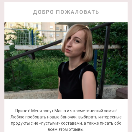
ДОБРО ПОЖАЛОВАТЬ
Привет! Меня зовут Маша и я косметический хомяк!
Люблю пробовать новые баночки, выбирать интересные
продукты с не «пустыми» составами, а также писать обо
всем этом отзывы.