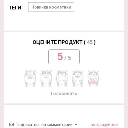
ТЕГИ:
Новинки косметики
ОЦЕНИТЕ ПРОДУКТ (
45
)
5
/ 5
Голосовать
Подписаться на комментарии
авторизуйтесь