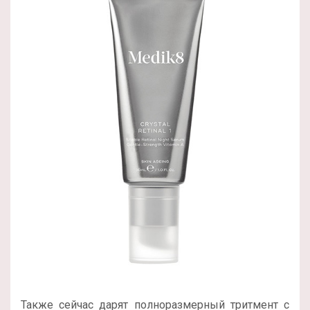
Также сейчас дарят полноразмерный тритмент с