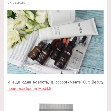
07.08.2020
И еще одна новость, в ассортименте Cult Beauty
появился бренд Medik8
.