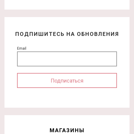
ПОДПИШИТЕСЬ НА ОБНОВЛЕНИЯ
Email
МАГАЗИНЫ