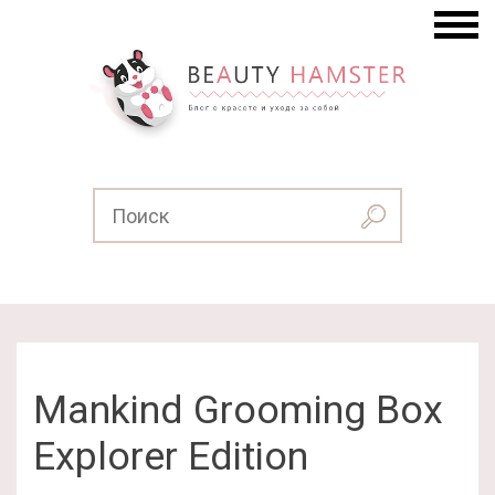
Mankind Grooming Box
Explorer Edition