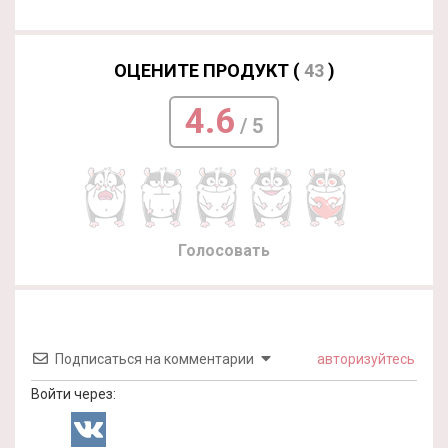
ОЦЕНИТЕ ПРОДУКТ (
43
)
4.6
/ 5
Голосовать
Подписаться на комментарии
авторизуйтесь
Войти через: