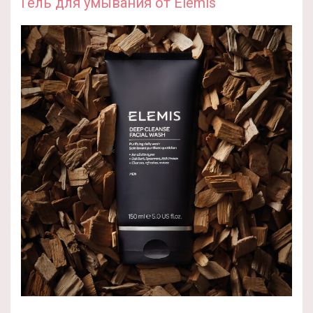
Гель для умывания от Elemis