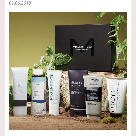
01.06.2018