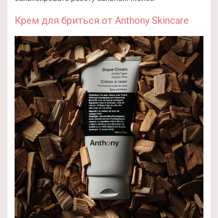
Крем для бриться от Anthony Skincare