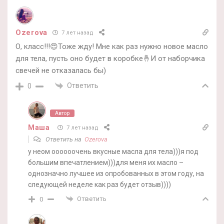
Ozerova
7 лет назад
О, класс!!!😍Тоже жду! Мне как раз нужно новое масло
для тела, пусть оно будет в коробке🤞И от наборчика
свечей не отказалась бы)
Ответить
0
Автор
Маша
7 лет назад
Ответить на
Ozerova
у неом оооооочень вкусные масла для тела)))я под
большим впечатлением)))для меня их масло –
однозначно лучшее из опробованных в этом году, на
следующей неделе как раз будет отзыв))))
Ответить
0