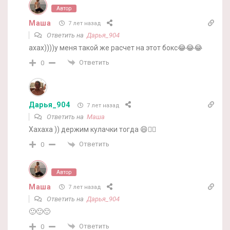
Автор
Маша
7 лет назад
Ответить на
Дарья_904
ахах))))у меня такой же расчет на этот бокс😂😂😂
Ответить
0
Дарья_904
7 лет назад
Ответить на
Маша
Хахаха )) держим кулачки тогда 😄✊🏻
Ответить
0
Автор
Маша
7 лет назад
Ответить на
Дарья_904
🙂🙂🙂
Ответить
0