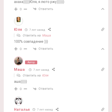
ахаха)))))Юля, я люто ржу))))))
Ответить
0
Юля
7 лет назад
Ответить на
Маша
100% совпадение )))
Ответить
0
Автор
Маша
7 лет назад
Ответить на
Юля
аша)))))
Ответить
0
Наталья
7 лет назад