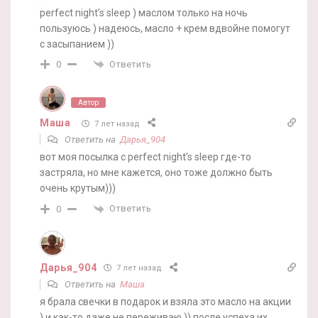
perfect night’s sleep ) маслом только на ночь
пользуюсь ) надеюсь, масло + крем вдвойне помогут
с засыпанием ))
Ответить
0
Автор
Маша
7 лет назад
Ответить на
Дарья_904
вот моя посылка с perfect night’s sleep где-то
застряла, но мне кажется, оно тоже должно быть
очень крутым)))
Ответить
0
Дарья_904
7 лет назад
Ответить на
Маша
я брала свечки в подарок и взяла это масло на акции
) и как-то даже не переживаю )) после успеха их