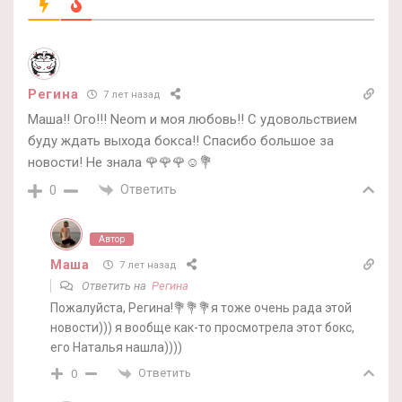
Регина
7 лет назад
Маша!! Ого!!! Neom и моя любовь!! С удовольствием
буду ждать выхода бокса!! Спасибо большое за
новости! Не знала 🌹🌹🌹☺️💐
Ответить
0
Автор
Маша
7 лет назад
Ответить на
Регина
Пожалуйста, Регина!💐💐💐я тоже очень рада этой
новости))) я вообще как-то просмотрела этот бокс,
его Наталья нашла))))
Ответить
0