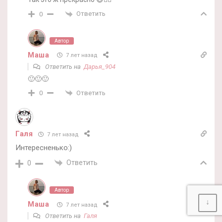
Ответить
0
Автор
Маша
7 лет назад
Ответить на
Дарья_904
🙂🙂🙂
Ответить
0
Галя
7 лет назад
Интересненько:)
Ответить
0
Автор
↓
Маша
7 лет назад
Ответить на
Галя