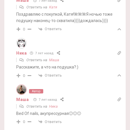
Маша
7 лет назад
Ответить на
Катя
Поздравляю с покупкой, Катя!🌺🌺🌺Я ночью тоже
подушку наконец-то схватила))))дождалась))))
Ответить
0
Ника
7 лет назад
Ответить на
Маша
Расскажите, а что на подушка?:)
Ответить
0
Автор
Маша
7 лет назад
Ответить на
Ника
Bed Of nails, акупрессурная🙂🙂🙂
Ответить
0