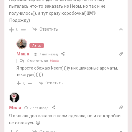
пыталась что-то заказать из Неом, но так и не
получилось)), а тут сразу коробочка!)🎁😊
Подожду)
Ответить
0
Автор
Маша
7 лет назад
Ответить на
Vlada
Я просто обожаю Neom))))у них шикарные ароматы,
текстуры))))))
Ответить
0
Мила
7 лет назад
Я в чп аж два заказа с неом сделала, но и от коробки
не откажусь 😁
Ответить