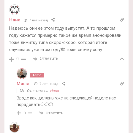
Нана
7 лет назад
Надеюсь они ее этом году выпустят. А то прошлом
году кажется примерно такое же время анонсировали
тоже лимитку типа скоро-скоро, которая итоге
случилась уже этом году🙈 тоже свечку хочу
Ответить
0
Автор
Маша
7 лет назад
Ответить на
Нана
Вроде как, должны уже на следующей неделе нас
порадовать🙂🙂🙂
Ответить
0