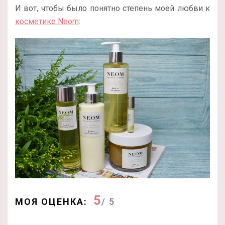
И вот, чтобы было понятно степень моей любви к
косметике Neom
:
5
МОЯ ОЦЕНКА:
/ 5