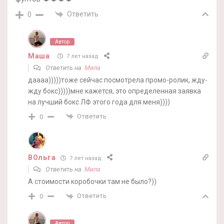
Ответить
0
Автор
Маша
7 лет назад
Ответить на
Мила
даааа)))))тоже сейчас посмотрела промо-ролик, жду-
жду бокс)))))мне кажется, это определенная заявка
на лучший бокс ЛФ этого года для меня))))
Ответить
0
ВОльга
7 лет назад
Ответить на
Мила
А стоимости коробочки там не было?))
Ответить
0
Автор