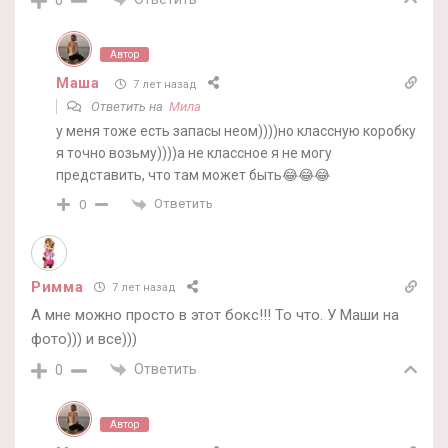
0
Автор
Маша
7 лет назад
Ответить на
Мила
у меня тоже есть запасы неом))))но классную коробку
я точно возьму))))а не классное я не могу
представить, что там может быть😂😂😂
Ответить
0
Римма
7 лет назад
А мне можно просто в этот бокс!!! То что. У Маши на
фото))) и все)))
Ответить
0
Автор