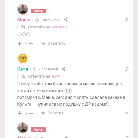
Автор
Маша
7 лет назад
Ответить на
Наталья
🙂🙂🙂
Ответить
0
Катя
7 лет назад
Ответить на
Юля
Я хочу чтобы там была свечка и масло очищающее,
тогда я точно не куплю ))))
потому что, Маша, сегодня я опять сделала заказ на
Культе — купила твою подушку с ДР кодом🙂
Ответить
0
Автор