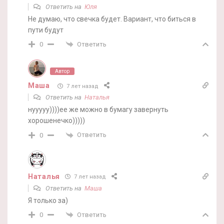
Ответить на
Юля
Не думаю, что свечка будет. Вариант, что биться в
пути будут
Ответить
0
Автор
Маша
7 лет назад
Ответить на
Наталья
нууууу))))ее же можно в бумагу завернуть
хорошенечко)))))
Ответить
0
Наталья
7 лет назад
Ответить на
Маша
Я только за)
Ответить
0