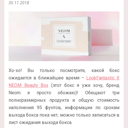
30.11.2018
Хо-хо! Вы только посмотрите, какой бокс
ожидается в ближайшее время –
LookFantastic X
NEOM Beauty Box
(этот бокс я уже хочу, бренд
Neom я просто обожаю)! Обещают три
полноразмерных продукта и общую стоимость
наполнения 95 фунтов, информации по срокам
выхода бокса пока нет, можно только записаться в
лист ожидания выхода бокса.